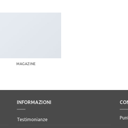
MAGAZINE
INFORMAZIONI
CO
Pun
Testimonianze