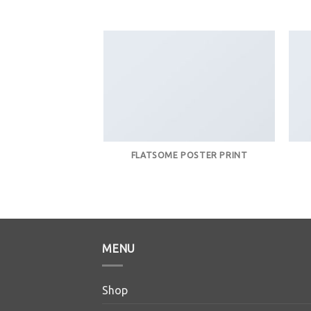
FLATSOME POSTER PRINT
MENU
Shop