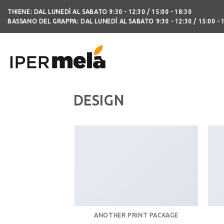
THIENE: DAL LUNEDÌ AL SABATO 9:30 - 12:30 / 15:00 - 18:30
BASSANO DEL GRAPPA: DAL LUNEDÌ AL SABATO 9:30 - 12:30 / 15:00 - 
DESIGN
ANOTHER PRINT PACKAGE