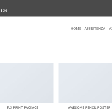
18:30
HOME
ASSISTENZA
A
FL3 PRINT PACKAGE
AWESOME PENCIL POSTER