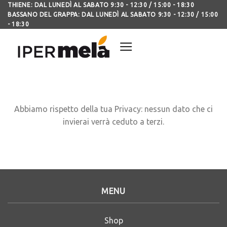
THIENE: DAL LUNEDÌ AL SABATO 9:30 - 12:30 / 15:00 - 18:30
BASSANO DEL GRAPPA: DAL LUNEDÌ AL SABATO 9:30 - 12:30 / 15:00
- 18:30
Abbiamo rispetto della tua Privacy: nessun dato che ci
invierai verrà ceduto a terzi.
MENU
Shop