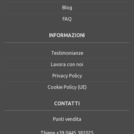
Blog
FAQ
INFORMAZIONI
Testimonianze
Lavora con noi
Privacy Policy
Cookie Policy (UE)
CONTATTI
Punti vendita
Thiene
+39 0445 382025