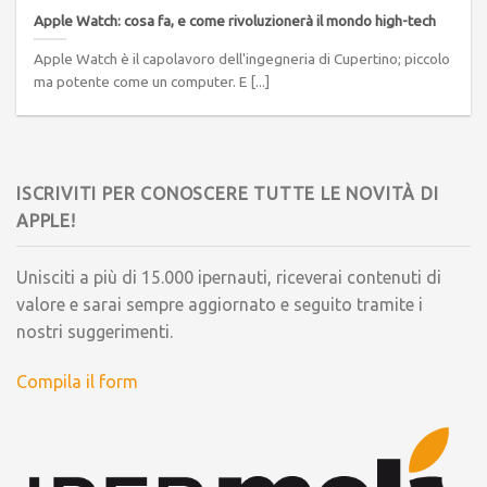
Apple Watch: cosa fa, e come rivoluzionerà il mondo high-tech
Apple Watch è il capolavoro dell'ingegneria di Cupertino; piccolo
ma potente come un computer. E [...]
ISCRIVITI PER CONOSCERE TUTTE LE NOVITÀ DI
APPLE!
Unisciti a più di 15.000 ipernauti, riceverai contenuti di
valore e sarai sempre aggiornato e seguito tramite i
nostri suggerimenti.
Compila il form