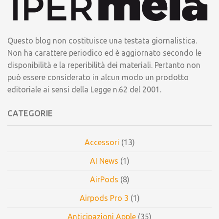
Questo blog non costituisce una testata giornalistica.
Non ha carattere periodico ed è aggiornato secondo le
disponibilità e la reperibilità dei materiali. Pertanto non
può essere considerato in alcun modo un prodotto
editoriale ai sensi della Legge n.62 del 2001.
CATEGORIE
Accessori
(13)
AI News
(1)
AirPods
(8)
Airpods Pro 3
(1)
Anticipazioni Apple
(35)