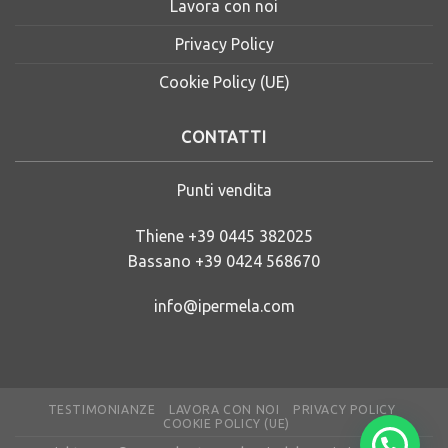
Lavora con noi
Privacy Policy
Cookie Policy (UE)
CONTATTI
Punti vendita
Thiene
+39 0445 382025
Bassano
+39 0424 568670
info@ipermela.com
TESTIMONIANZE
LAVORA CON NOI
PRIVACY POLICY
COOKIE POLICY (UE)