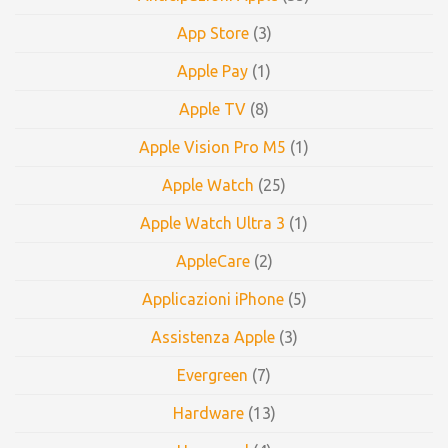
App Store
(3)
Apple Pay
(1)
Apple TV
(8)
Apple Vision Pro M5
(1)
Apple Watch
(25)
Apple Watch Ultra 3
(1)
AppleCare
(2)
Applicazioni iPhone
(5)
Assistenza Apple
(3)
Evergreen
(7)
Hardware
(13)