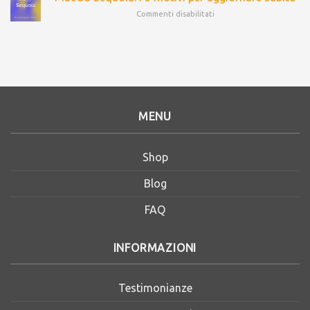
Commenti disabilitati
MENU
Shop
Blog
FAQ
INFORMAZIONI
Testimonianze