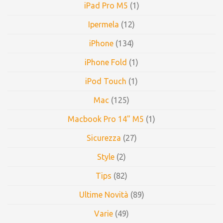
iPad Pro M5
(1)
Ipermela
(12)
iPhone
(134)
iPhone Fold
(1)
iPod Touch
(1)
Mac
(125)
Macbook Pro 14" M5
(1)
Sicurezza
(27)
Style
(2)
Tips
(82)
Ultime Novità
(89)
Varie
(49)