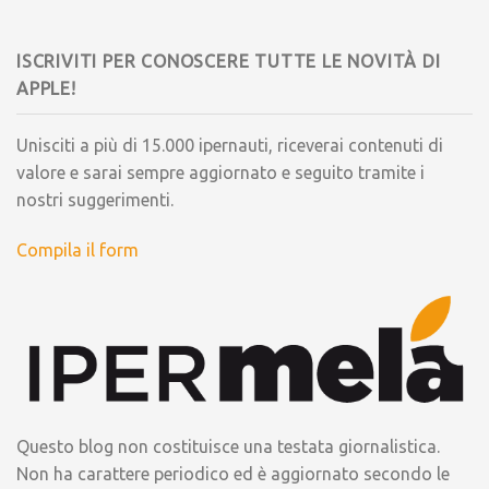
ISCRIVITI PER CONOSCERE TUTTE LE NOVITÀ DI
APPLE!
Unisciti a più di 15.000 ipernauti, riceverai contenuti di
valore e sarai sempre aggiornato e seguito tramite i
nostri suggerimenti.
Compila il form
Questo blog non costituisce una testata giornalistica.
Non ha carattere periodico ed è aggiornato secondo le