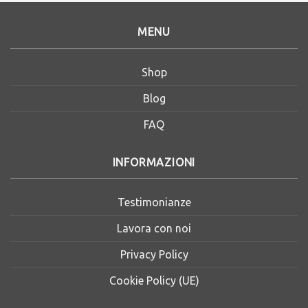
MENU
Shop
Blog
FAQ
INFORMAZIONI
Testimonianze
Lavora con noi
Privacy Policy
Cookie Policy (UE)