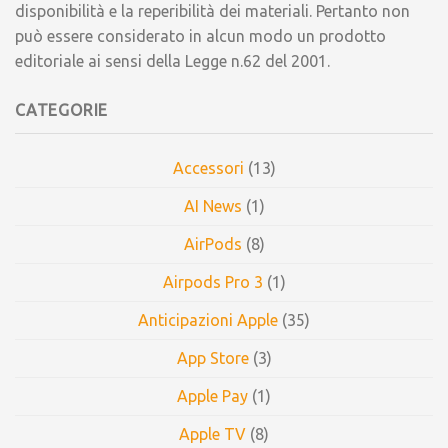
disponibilità e la reperibilità dei materiali. Pertanto non
può essere considerato in alcun modo un prodotto
editoriale ai sensi della Legge n.62 del 2001.
CATEGORIE
Accessori
(13)
AI News
(1)
AirPods
(8)
Airpods Pro 3
(1)
Anticipazioni Apple
(35)
App Store
(3)
Apple Pay
(1)
Apple TV
(8)