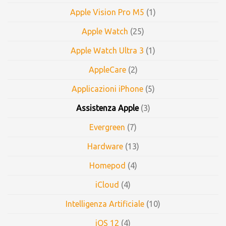
Apple Vision Pro M5
(1)
Apple Watch
(25)
Apple Watch Ultra 3
(1)
AppleCare
(2)
Applicazioni iPhone
(5)
Assistenza Apple
(3)
Evergreen
(7)
Hardware
(13)
Homepod
(4)
iCloud
(4)
Intelligenza Artificiale
(10)
iOS 12
(4)