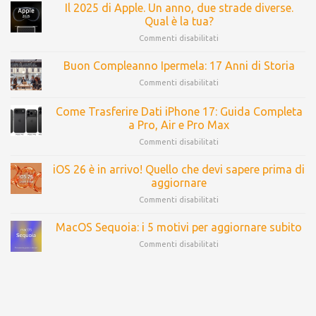
Il 2025 di Apple. Un anno, due strade diverse.
Qual è la tua?
Commenti disabilitati
Buon Compleanno Ipermela: 17 Anni di Storia
Commenti disabilitati
Come Trasferire Dati iPhone 17: Guida Completa
a Pro, Air e Pro Max
Commenti disabilitati
iOS 26 è in arrivo! Quello che devi sapere prima di
aggiornare
Commenti disabilitati
MacOS Sequoia: i 5 motivi per aggiornare subito
Commenti disabilitati