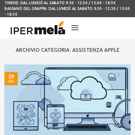
THIENE: DAL LUNEDÌ AL SABATO 9:30 - 12:30 / 15:00 - 18:30
BASSANO DEL GRAPPA: DAL LUNEDÌ AL SABATO 9:30 - 12:30 / 15:00
- 18:30
ARCHIVIO CATEGORIA:
ASSISTENZA APPLE
29
Giu