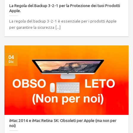
La Regola del Backup 3-2-1 per la Protezione dei tuoi Prodotti
Apple.
La regola del backup 3-2-1 è essenziale per i prodotti Apple
per garantire la sicurezza [...]
04
Dic
iMac 2014 e iMac Retina 5K: Obsoleti per Apple (ma non per
noi)