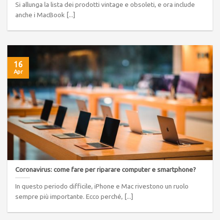
Si allunga la lista dei prodotti vintage e obsoleti, e ora include
anche i MacBook [...]
16
Apr
Coronavirus: come fare per riparare computer e smartphone?
In questo periodo difficile, iPhone e Mac rivestono un ruolo
sempre più importante. Ecco perché, [...]