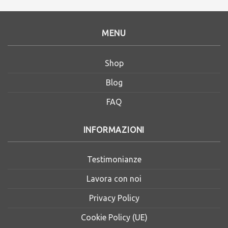
MENU
Shop
Blog
FAQ
INFORMAZIONI
Testimonianze
Lavora con noi
Privacy Policy
Cookie Policy (UE)