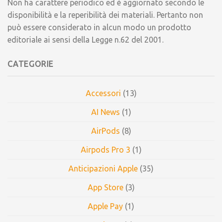
Non ha carattere periodico ed è aggiornato secondo le
disponibilità e la reperibilità dei materiali. Pertanto non
può essere considerato in alcun modo un prodotto
editoriale ai sensi della Legge n.62 del 2001.
CATEGORIE
Accessori
(13)
AI News
(1)
AirPods
(8)
Airpods Pro 3
(1)
Anticipazioni Apple
(35)
App Store
(3)
Apple Pay
(1)