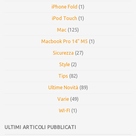
iPhone Fold
(1)
iPod Touch
(1)
Mac
(125)
Macbook Pro 14" M5
(1)
Sicurezza
(27)
Style
(2)
Tips
(82)
Ultime Novità
(89)
Varie
(49)
WI-FI
(1)
ULTIMI ARTICOLI PUBBLICATI