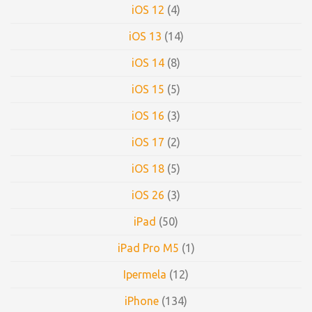
iOS 12
(4)
iOS 13
(14)
iOS 14
(8)
iOS 15
(5)
iOS 16
(3)
iOS 17
(2)
iOS 18
(5)
iOS 26
(3)
iPad
(50)
iPad Pro M5
(1)
Ipermela
(12)
iPhone
(134)