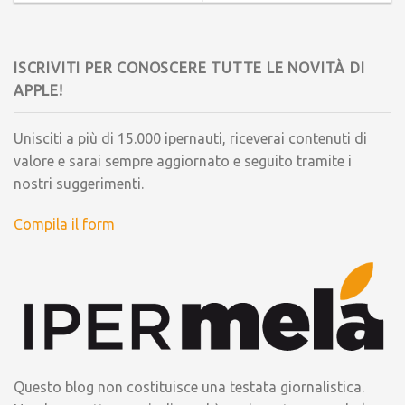
ISCRIVITI PER CONOSCERE TUTTE LE NOVITÀ DI
APPLE!
Unisciti a più di 15.000 ipernauti, riceverai contenuti di
valore e sarai sempre aggiornato e seguito tramite i
nostri suggerimenti.
Compila il form
Questo blog non costituisce una testata giornalistica.