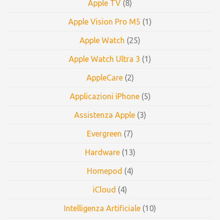
Apple TV
(8)
Apple Vision Pro M5
(1)
Apple Watch
(25)
Apple Watch Ultra 3
(1)
AppleCare
(2)
Applicazioni iPhone
(5)
Assistenza Apple
(3)
Evergreen
(7)
Hardware
(13)
Homepod
(4)
iCloud
(4)
Intelligenza Artificiale
(10)