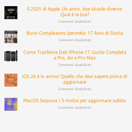
Il 2025 di Apple. Un anno, due strade diverse.
Qual è la tua?
Commenti disabilitati
Buon Compleanno Ipermela: 17 Anni di Storia
Commenti disabilitati
Come Trasferire Dati iPhone 17: Guida Completa
a Pro, Air e Pro Max
Commenti disabilitati
iOS 26 è in arrivo! Quello che devi sapere prima di
aggiornare
Commenti disabilitati
MacOS Sequoia: i 5 motivi per aggiornare subito
Commenti disabilitati