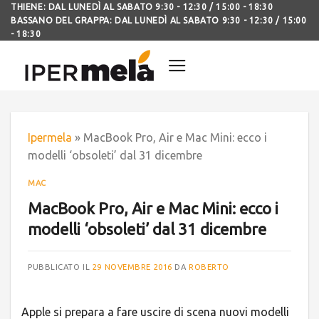
THIENE: DAL LUNEDÌ AL SABATO 9:30 - 12:30 / 15:00 - 18:30
BASSANO DEL GRAPPA: DAL LUNEDÌ AL SABATO 9:30 - 12:30 / 15:00
- 18:30
Ipermela
»
MacBook Pro, Air e Mac Mini: ecco i
modelli ‘obsoleti’ dal 31 dicembre
MAC
MacBook Pro, Air e Mac Mini: ecco i
modelli ‘obsoleti’ dal 31 dicembre
PUBBLICATO IL
29 NOVEMBRE 2016
DA
ROBERTO
Apple si prepara a fare uscire di scena nuovi modelli