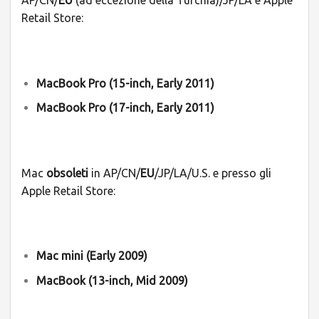
Retail Store:
MacBook Pro (15-inch, Early 2011)
MacBook Pro (17-inch, Early 2011)
Mac
obsoleti
in AP/CN/
EU
/JP/LA/U.S. e presso gli
Apple Retail Store:
Mac mini (Early 2009)
MacBook (13-inch, Mid 2009)