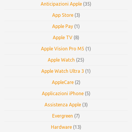
Anticipazioni Apple
(35)
App Store
(3)
Apple Pay
(1)
Apple TV
(8)
Apple Vision Pro M5
(1)
Apple Watch
(25)
Apple Watch Ultra 3
(1)
AppleCare
(2)
Applicazioni iPhone
(5)
Assistenza Apple
(3)
Evergreen
(7)
Hardware
(13)