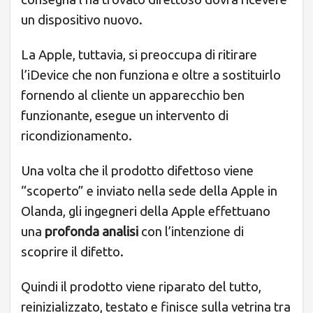
un dispositivo nuovo.
La Apple, tuttavia, si preoccupa di ritirare
l’iDevice che non funziona e oltre a sostituirlo
fornendo al cliente un apparecchio ben
funzionante, esegue un intervento di
ricondizionamento.
Una volta che il prodotto difettoso viene
“scoperto” e inviato nella sede della Apple in
Olanda, gli ingegneri della Apple effettuano
una
profonda analisi
con l’intenzione di
scoprire il difetto.
Quindi il prodotto viene riparato del tutto,
reinizializzato, testato e finisce sulla vetrina tra