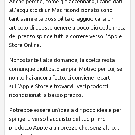
Anche perché, come già accennato, i candidati
all’acquisto di un Mac ricondizionato sono
tantissimi e la possibilità di aggiudicarsi un
articolo di questo genere a poco più della metà
del prezzo spinge tutti a correre verso l’Apple
Store Online.
Nonostante l’alta domanda, la scelta resta
comunque piuttosto ampia. Motivo per cui, se
non lo hai ancora fatto, ti conviene recarti
sull’Apple Store e trovarvi i vari prodotti
ricondizionati a basso prezzo.
Potrebbe essere un’idea a dir poco ideale per
spingerti verso l’acquisto del tuo primo
prodotto Apple a un prezzo che, senz’altro, ti