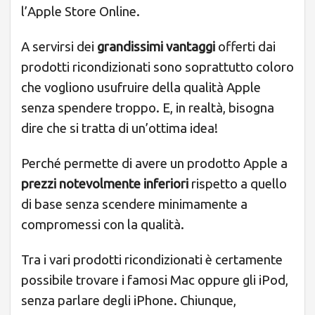
l’Apple Store Online.
A servirsi dei
grandissimi vantaggi
offerti dai
prodotti ricondizionati sono soprattutto coloro
che vogliono usufruire della qualità Apple
senza spendere troppo. E, in realtà, bisogna
dire che si tratta di un’ottima idea!
Perché permette di avere un prodotto Apple a
prezzi notevolmente inferiori
rispetto a quello
di base senza scendere minimamente a
compromessi con la qualità.
Tra i vari prodotti ricondizionati è certamente
possibile trovare i famosi Mac oppure gli iPod,
senza parlare degli iPhone. Chiunque,