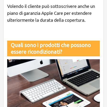
Volendo il cliente può sottoscrivere anche un
piano di garanzia Apple Care per estendere
ulteriormente la durata della copertura.
Quali sono i prodotti che possono
essere ricondizionati?