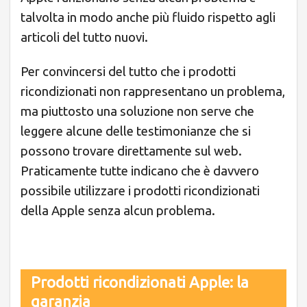
talvolta in modo anche più fluido rispetto agli
articoli del tutto nuovi.
Per convincersi del tutto che i prodotti
ricondizionati non rappresentano un problema,
ma piuttosto una soluzione non serve che
leggere alcune delle testimonianze che si
possono trovare direttamente sul web.
Praticamente tutte indicano che è davvero
possibile utilizzare i prodotti ricondizionati
della Apple senza alcun problema.
Prodotti ricondizionati Apple: la
garanzia