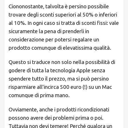
Ciononostante, talvolta è persino possibile
trovare degli sconti superiori al 50% o inferiori
al 10%. In ogni caso si tratta di sconti fissi: vale
sicuramente la pena di prenderli in
considerazione per potersi regalare un
prodotto comunque di elevatissima qualità.
Questo si traduce non solo nella possibilità di
godere di tutta la tecnologia Apple senza
spendere tutto il prezzo, ma si può persino
risparmiare all’incirca 500 euro (!) su un Mac
comunque di prima mano.
Ovviamente, anche i prodotti ricondizionati
possono avere dei problemi prima o poi.
Tuttavia non devi temere! Perché qualora un