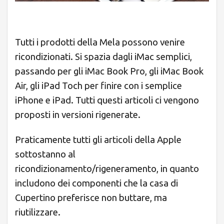
Tutti i prodotti della Mela possono venire
ricondizionati. Si spazia dagli iMac semplici,
passando per gli iMac Book Pro, gli iMac Book
Air, gli iPad Toch per finire con i semplice
iPhone e iPad. Tutti questi articoli ci vengono
proposti in versioni rigenerate.
Praticamente tutti gli articoli della Apple
sottostanno al
ricondizionamento/rigeneramento, in quanto
includono dei componenti che la casa di
Cupertino preferisce non buttare, ma
riutilizzare.