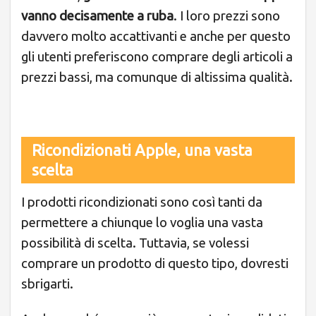
vanno decisamente a ruba
. I loro prezzi sono
davvero molto accattivanti e anche per questo
gli utenti preferiscono comprare degli articoli a
prezzi bassi, ma comunque di altissima qualità.
Ricondizionati Apple, una vasta
scelta
I prodotti ricondizionati sono così tanti da
permettere a chiunque lo voglia una vasta
possibilità di scelta. Tuttavia, se volessi
comprare un prodotto di questo tipo, dovresti
sbrigarti.