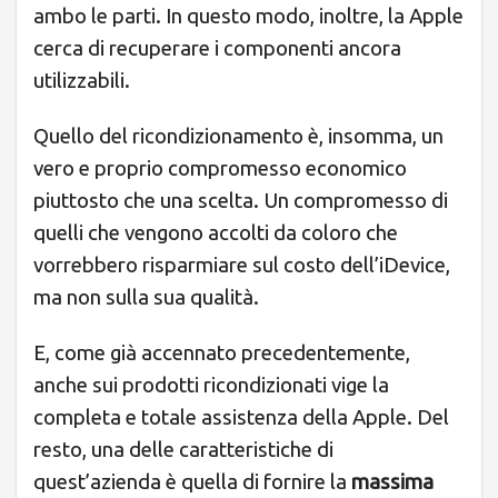
ambo le parti. In questo modo, inoltre, la Apple
cerca di recuperare i componenti ancora
utilizzabili.
Quello del ricondizionamento è, insomma, un
vero e proprio compromesso economico
piuttosto che una scelta. Un compromesso di
quelli che vengono accolti da coloro che
vorrebbero risparmiare sul costo dell’iDevice,
ma non sulla sua qualità.
E, come già accennato precedentemente,
anche sui prodotti ricondizionati vige la
completa e totale assistenza della Apple. Del
resto, una delle caratteristiche di
quest’azienda è quella di fornire la
massima