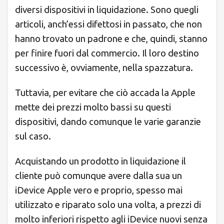
diversi dispositivi in liquidazione. Sono quegli
articoli, anch’essi difettosi in passato, che non
hanno trovato un padrone e che, quindi, stanno
per finire fuori dal commercio. Il loro destino
successivo è, ovviamente, nella spazzatura.
Tuttavia, per evitare che ciò accada la Apple
mette dei prezzi molto bassi su questi
dispositivi, dando comunque le varie garanzie
sul caso.
Acquistando un prodotto in liquidazione il
cliente può comunque avere dalla sua un
iDevice Apple vero e proprio, spesso mai
utilizzato e riparato solo una volta, a prezzi di
molto inferiori rispetto agli iDevice nuovi senza