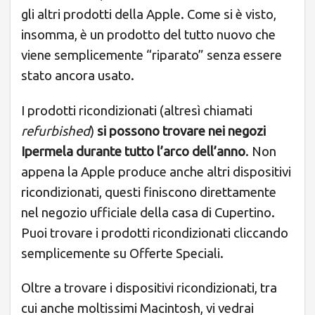
gli altri prodotti della Apple. Come si è visto,
insomma, è un prodotto del tutto nuovo che
viene semplicemente “riparato” senza essere
stato ancora usato.
I prodotti ricondizionati (altresì chiamati
refurbished
)
si possono trovare nei negozi
Ipermela durante tutto l’arco dell’anno
. Non
appena la Apple produce anche altri dispositivi
ricondizionati, questi finiscono direttamente
nel negozio ufficiale della casa di Cupertino.
Puoi trovare i prodotti ricondizionati cliccando
semplicemente su Offerte Speciali.
Oltre a trovare i dispositivi ricondizionati, tra
cui anche moltissimi Macintosh, vi vedrai