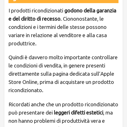
I prodotti ricondizionati
godono della garanzia
e del diritto di recesso
. Ciononostante, le
condizioni e i termini delle stesse possono
variare in relazione al venditore e alla casa
produttrice.
Quindi è davvero molto importante controllare
le condizioni di vendita, in genere presenti
direttamente sulla pagina dedicata sull’Apple
Store Online, prima di acquistare un prodotto
ricondizionato.
Ricordati anche che un prodotto ricondizionato
può presentare dei
leggeri difetti estetici
, ma
non hanno problemi di produttività vera e