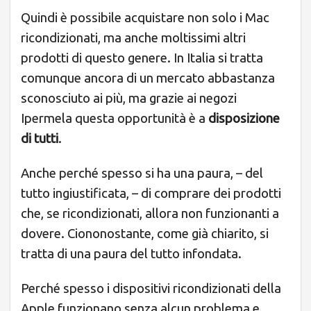
Quindi è possibile acquistare non solo i Mac
ricondizionati, ma anche moltissimi altri
prodotti di questo genere. In Italia si tratta
comunque ancora di un mercato abbastanza
sconosciuto ai più, ma grazie ai negozi
Ipermela questa opportunità è a
disposizione
di tutti
.
Anche perché spesso si ha una paura, – del
tutto ingiustificata, – di comprare dei prodotti
che, se ricondizionati, allora non funzionanti a
dovere. Ciononostante, come già chiarito, si
tratta di una paura del tutto infondata.
Perché spesso i dispositivi ricondizionati della
Apple funzionano senza alcun problema e