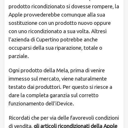
prodotto ricondizionato si dovesse rompere, la
Apple provvederebbe comunque alla sua
sostituzione con un prodotto nuovo oppure
con uno ricondizionato a sua volta. Altresì
l’azienda di Cupertino potrebbe anche
occuparsi della sua riparazione, totale o
parziale.
Ogni prodotto della Mela, prima di venire
immesso sul mercato, viene naturalmente
testato dai produttori. Per questo si riesce a
dare la completa garanzia sul corretto
funzionamento dell’iDevice.
Ricordati che per via delle favorevoli condizioni
di vendita,
gli articoli ricondizionati della Apple