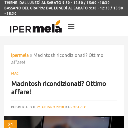
THIENE: DAL LUNEDÌ AL SABATO 9:30 - 12:30 / 15:00 - 18:30
BASSANO DEL GRAPPA: DAL LUNEDÌ AL SABATO 9:30 - 12:30 / 15:00
- 18:30
Ipermela
»
Macintosh ricondizionati? Ottimo
affare!
MAC
Macintosh ricondizionati? Ottimo
affare!
PUBBLICATO IL
21 GIUGNO 2018
DA
ROBERTO
21