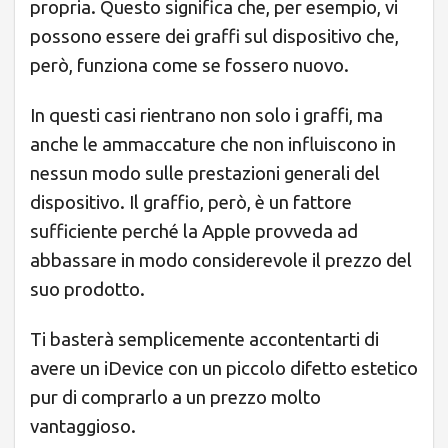
propria. Questo significa che, per esempio, vi
possono essere dei graffi sul dispositivo che,
però, funziona come se fossero nuovo.
In questi casi rientrano non solo i graffi, ma
anche le ammaccature che non influiscono in
nessun modo sulle prestazioni generali del
dispositivo. Il graffio, però, è un fattore
sufficiente perché la Apple provveda ad
abbassare in modo considerevole il prezzo del
suo prodotto.
Ti basterà semplicemente accontentarti di
avere un iDevice con un piccolo difetto estetico
pur di comprarlo a un prezzo molto
vantaggioso.