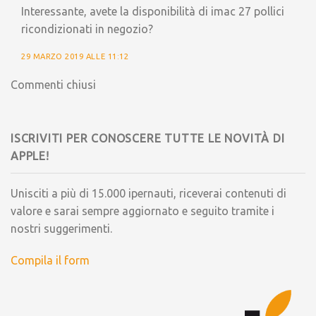
Interessante, avete la disponibilità di imac 27 pollici
ricondizionati in negozio?
29 MARZO 2019 ALLE 11:12
Commenti chiusi
ISCRIVITI PER CONOSCERE TUTTE LE NOVITÀ DI
APPLE!
Unisciti a più di 15.000 ipernauti, riceverai contenuti di
valore e sarai sempre aggiornato e seguito tramite i
nostri suggerimenti.
Compila il form