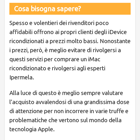
Cosa bisogna sapere?
Spesso e volentieri dei rivenditori poco
affidabili offrono ai propri clienti degli iDevice
ricondizionati a prezzi molto bassi. Nonostante
i prezzi, però, è meglio evitare di rivolgersi a
questi servizi per comprare un iMac
ricondizionato e rivolgersi agli esperti
Ipermela.
Alla luce di questo è meglio sempre valutare
l’acquisto avvalendosi di una grandissima dose
di attenzione per non incorrere in varie truffe e
problematiche che vertono sul mondo della
tecnologia Apple.