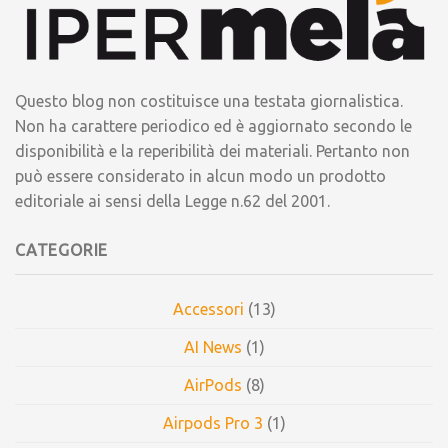
Questo blog non costituisce una testata giornalistica.
Non ha carattere periodico ed è aggiornato secondo le
disponibilità e la reperibilità dei materiali. Pertanto non
può essere considerato in alcun modo un prodotto
editoriale ai sensi della Legge n.62 del 2001.
CATEGORIE
Accessori
(13)
AI News
(1)
AirPods
(8)
Airpods Pro 3
(1)