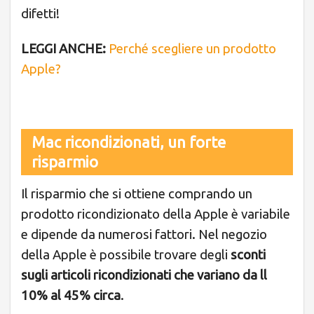
difetti!
LEGGI ANCHE:
Perché scegliere un prodotto
Apple?
Mac ricondizionati, un forte
risparmio
Il risparmio che si ottiene comprando un
prodotto ricondizionato della Apple è variabile
e dipende da numerosi fattori. Nel negozio
della Apple è possibile trovare degli
sconti
sugli articoli ricondizionati che variano da ll
10% al 45% circa
.