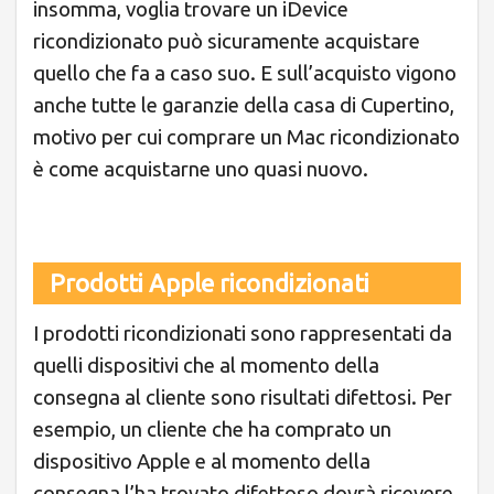
insomma, voglia trovare un iDevice
ricondizionato può sicuramente acquistare
quello che fa a caso suo. E sull’acquisto vigono
anche tutte le garanzie della casa di Cupertino,
motivo per cui comprare un Mac ricondizionato
è come acquistarne uno quasi nuovo.
Prodotti Apple ricondizionati
I prodotti ricondizionati sono rappresentati da
quelli dispositivi che al momento della
consegna al cliente sono risultati difettosi. Per
esempio, un cliente che ha comprato un
dispositivo Apple e al momento della
consegna l’ha trovato difettoso dovrà ricevere