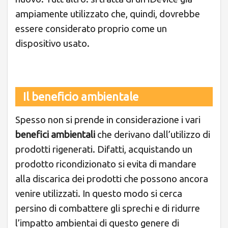
ampiamente utilizzato che, quindi, dovrebbe
essere considerato proprio come un
dispositivo usato.
Il beneficio ambientale
Spesso non si prende in considerazione i vari
benefici ambientali
che derivano dall’utilizzo di
prodotti rigenerati. Difatti, acquistando un
prodotto ricondizionato si evita di mandare
alla discarica dei prodotti che possono ancora
venire utilizzati. In questo modo si cerca
persino di combattere gli sprechi e di ridurre
l’impatto ambientai di questo genere di