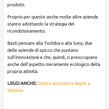
prodotti.
Proprio per questo anche molte altre aziende
stanno adottando la strategia del
ricondizionamento.
Basti pensare alla Toshiba o alla Sony, due
delle aziende di spicco che puntano
sull’innovazione e che, quindi, si preoccupano
anche dell’aspetto meramente ecologico della
propria attività.
LEGGI ANCHE:
Centro assistenza Apple a
Vicenza