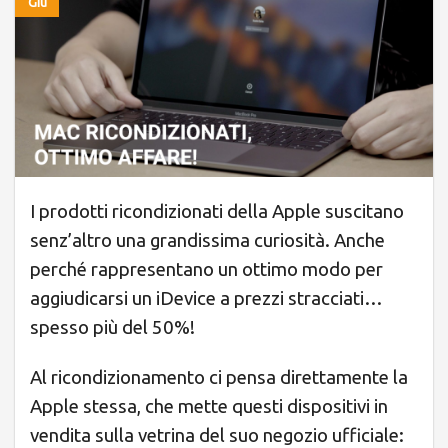
Giu
I prodotti ricondizionati della Apple suscitano
senz’altro una grandissima curiosità. Anche
perché rappresentano un ottimo modo per
aggiudicarsi un iDevice a prezzi stracciati…
spesso più del 50%!
Al ricondizionamento ci pensa direttamente la
Apple stessa, che mette questi dispositivi in
vendita sulla vetrina del suo negozio ufficiale: