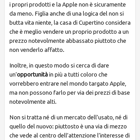
i propri prodotti e la Apple non è sicuramente
da meno. Figlia anche di una logica del non si
butta vita niente, la casa di Cupertino considera
che è meglio vendere un proprio prodotto a un
prezzo notevolmente abbassato piuttoto che
non venderlo affatto.
Inoltre, in questo modo si cerca di dare
un’
opportunità
in più a tutti coloro che
vorrebbero entrare nel mondo targato Apple,
ma non possono farlo per via dei prezzi di base
notevolmente alti.
Non si tratta né di un mercato dell’usato, né di
quello del nuovo: piuttosto è una via di mezzo
che vede al centro dell’attenzione l’interesse di