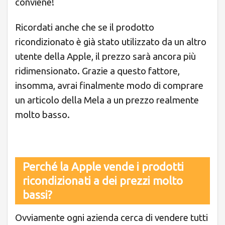
conviene!
Ricordati anche che se il prodotto
ricondizionato è già stato utilizzato da un altro
utente della Apple, il prezzo sarà ancora più
ridimensionato. Grazie a questo fattore,
insomma, avrai finalmente modo di comprare
un articolo della Mela a un prezzo realmente
molto basso.
Perché la Apple vende i prodotti
ricondizionati a dei prezzi molto
bassi?
Ovviamente ogni azienda cerca di vendere tutti