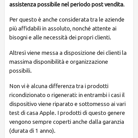
assistenza possibile nel periodo post vendita
.
Per questo è anche considerata tra le aziende
più affidabili in assoluto, nonché attente ai
bisogni e alle necessità dei propri clienti.
Altresì viene messa a disposizione dei clienti la
massima disponibilità e organizzazione
possibili.
Non vi è alcuna differenza tra i prodotti
ricondizionato o rigenerati: in entrambi i casi il
dispositivo viene riparato e sottomesso ai vari
test di casa Apple. I prodotti di questo genere
vengono sempre coperti anche dalla garanzia
(durata di 1 anno).