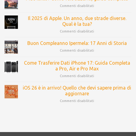
Commenti disabilitati
Il 2025 di Apple. Un anno, due strade diverse.
Qual è la tua?
Commenti disabilitati
Buon Compleanno Ipermela: 17 Anni di Storia
Commenti disabilitati
Come Trasferire Dati iPhone 17: Guida Completa
a Pro, Air e Pro Max
Commenti disabilitati
iOS 26 è in arrivo! Quello che devi sapere prima di
aggiornare
Commenti disabilitati