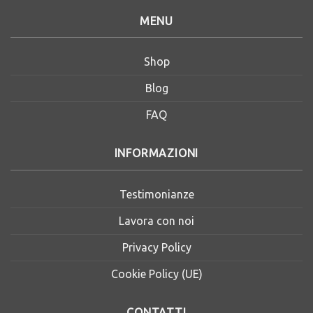
MENU
Shop
Blog
FAQ
INFORMAZIONI
Testimonianze
Lavora con noi
Privacy Policy
Cookie Policy (UE)
CONTATTI