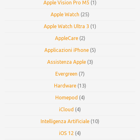
Apple Vision Pro M5
(1)
Apple Watch
(25)
Apple Watch Ultra 3
(1)
AppleCare
(2)
Applicazioni iPhone
(5)
Assistenza Apple
(3)
Evergreen
(7)
Hardware
(13)
Homepod
(4)
iCloud
(4)
Intelligenza Artificiale
(10)
iOS 12
(4)