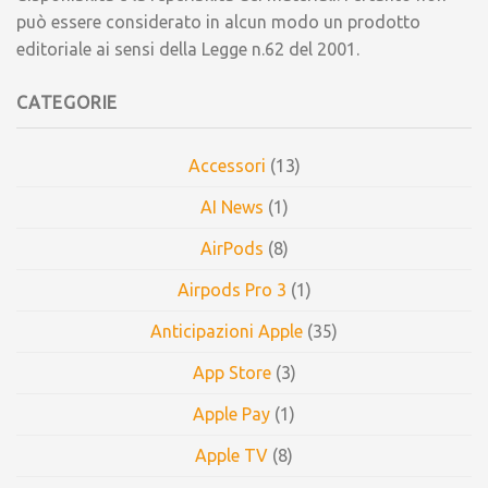
può essere considerato in alcun modo un prodotto
editoriale ai sensi della Legge n.62 del 2001.
CATEGORIE
Accessori
(13)
AI News
(1)
AirPods
(8)
Airpods Pro 3
(1)
Anticipazioni Apple
(35)
App Store
(3)
Apple Pay
(1)
Apple TV
(8)