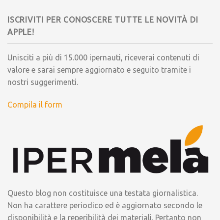
ISCRIVITI PER CONOSCERE TUTTE LE NOVITÀ DI
APPLE!
Unisciti a più di 15.000 ipernauti, riceverai contenuti di
valore e sarai sempre aggiornato e seguito tramite i
nostri suggerimenti.
Compila il form
Questo blog non costituisce una testata giornalistica.
Non ha carattere periodico ed è aggiornato secondo le
disponibilità e la reperibilità dei materiali. Pertanto non