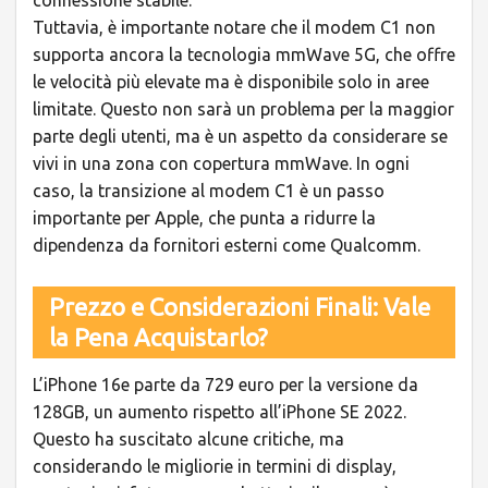
Tuttavia, è importante notare che il modem C1 non
supporta ancora la tecnologia mmWave 5G, che offre
le velocità più elevate ma è disponibile solo in aree
limitate. Questo non sarà un problema per la maggior
parte degli utenti, ma è un aspetto da considerare se
vivi in una zona con copertura mmWave. In ogni
caso, la transizione al modem C1 è un passo
importante per Apple, che punta a ridurre la
dipendenza da fornitori esterni come Qualcomm.
Prezzo e Considerazioni Finali: Vale
la Pena Acquistarlo?
L’iPhone 16e parte da
729 euro
per la versione da
128GB, un aumento rispetto all’iPhone SE 2022.
Questo ha suscitato alcune critiche, ma
considerando le migliorie in termini di display,