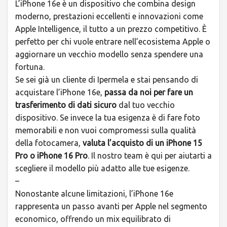
L’iPhone 16e è un dispositivo che combina design
moderno, prestazioni eccellenti e innovazioni come
Apple Intelligence, il tutto a un prezzo competitivo. È
perfetto per chi vuole entrare nell’ecosistema Apple o
aggiornare un vecchio modello senza spendere una
fortuna.
Se sei già un cliente di Ipermela e stai pensando di
acquistare l’iPhone 16e,
passa da noi per fare un
trasferimento di dati sicuro
dal tuo vecchio
dispositivo. Se invece la tua esigenza è di fare foto
memorabili e non vuoi compromessi sulla qualità
della fotocamera,
valuta l’acquisto di un iPhone 15
Pro o iPhone 16 Pro
. Il nostro team è qui per aiutarti a
scegliere il modello più adatto alle tue esigenze.
–
Nonostante alcune limitazioni, l’iPhone 16e
rappresenta un passo avanti per Apple nel segmento
economico, offrendo un mix equilibrato di