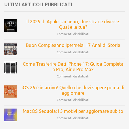
ULTIMI ARTICOLI PUBBLICATI
Il 2025 di Apple. Un anno, due strade diverse.
Qual è la tua?
Commenti disabilitati
Buon Compleanno Ipermela: 17 Anni di Storia
Commenti disabilitati
Come Trasferire Dati iPhone 17: Guida Completa
a Pro, Air e Pro Max
Commenti disabilitati
iOS 26 è in arrivo! Quello che devi sapere prima di
aggiornare
Commenti disabilitati
MacOS Sequoia: i 5 motivi per aggiornare subito
Commenti disabilitati