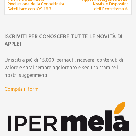
Rivoluzione della Connettività
Novità e Dispositivi
Satellitare con iOS 18.3
dell’Ecosistema AI
ISCRIVITI PER CONOSCERE TUTTE LE NOVITÀ DI
APPLE!
Unisciti a più di 15.000 ipernauti, riceverai contenuti di
valore e sarai sempre aggiornato e seguito tramite i
nostri suggerimenti.
Compila il form