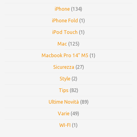
iPhone
(134)
iPhone Fold
(1)
iPod Touch
(1)
Mac
(125)
Macbook Pro 14" M5
(1)
Sicurezza
(27)
Style
(2)
Tips
(82)
Ultime Novità
(89)
Varie
(49)
WI-FI
(1)