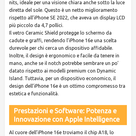
nits, ideale per una visione chiara anche sotto la luce
diretta del sole. Questo è un netto miglioramento
rispetto all’iPhone SE 2022, che aveva un display LCD
più piccolo da 4,7 pollici.
Il vetro Ceramic Shield protegge lo schermo da
cadute e graffi, rendendo l’iPhone 16e una scelta
durevole per chi cerca un dispositivo affidabile.
Inoltre, il design è ergonomico e facile da tenere in
mano, anche se il notch potrebbe sembrare un po’
datato rispetto ai modelli premium con Dynamic
Island. Tuttavia, per un dispositivo economico, il
design dell’iPhone 16e è un ottimo compromesso tra
estetica e funzionalità.
Prestazioni e Software: Potenza e
Innovazione con Apple Intelligence
Al cuore dell’iPhone 16e troviamo il chip A18, lo