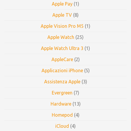
Apple Pay
(1)
Apple TV
(8)
Apple Vision Pro M5
(1)
Apple Watch
(25)
Apple Watch Ultra 3
(1)
AppleCare
(2)
Applicazioni iPhone
(5)
Assistenza Apple
(3)
Evergreen
(7)
Hardware
(13)
Homepod
(4)
iCloud
(4)