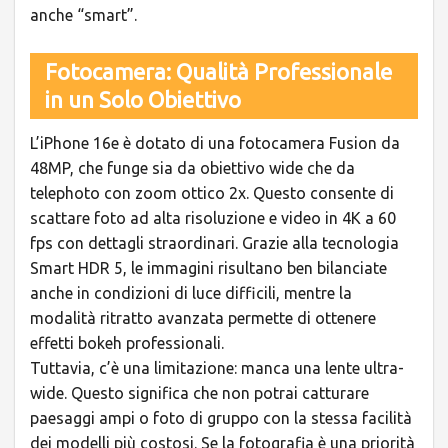
anche “smart”.
Fotocamera: Qualità Professionale
in un Solo Obiettivo
L’iPhone 16e è dotato di una fotocamera Fusion da
48MP, che funge sia da obiettivo wide che da
telephoto con zoom ottico 2x. Questo consente di
scattare foto ad alta risoluzione e video in 4K a 60
fps con dettagli straordinari. Grazie alla tecnologia
Smart HDR 5, le immagini risultano ben bilanciate
anche in condizioni di luce difficili, mentre la
modalità ritratto avanzata permette di ottenere
effetti bokeh professionali.
Tuttavia, c’è una limitazione: manca una lente ultra-
wide. Questo significa che non potrai catturare
paesaggi ampi o foto di gruppo con la stessa facilità
dei modelli più costosi. Se la fotografia è una priorità