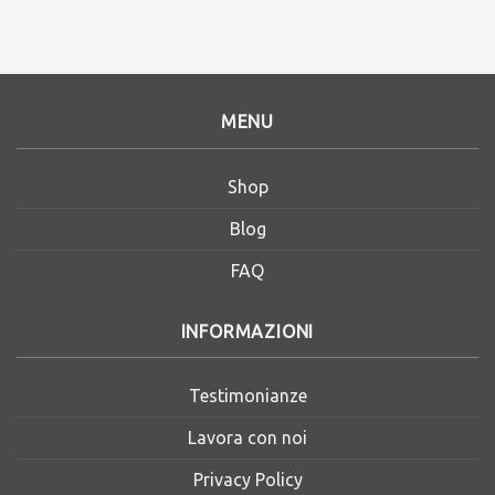
MENU
Shop
Blog
FAQ
INFORMAZIONI
Testimonianze
Lavora con noi
Privacy Policy