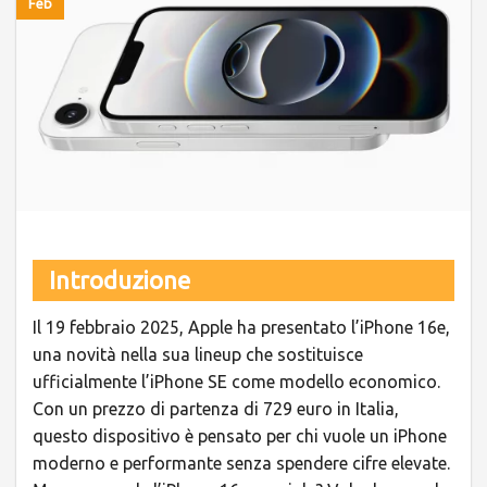
Feb
Introduzione
Il 19 febbraio 2025, Apple ha presentato l’iPhone 16e,
una novità nella sua lineup che sostituisce
ufficialmente l’iPhone SE come modello economico.
Con un prezzo di partenza di
729 euro
in Italia,
questo dispositivo è pensato per chi vuole un iPhone
moderno e performante senza spendere cifre elevate.