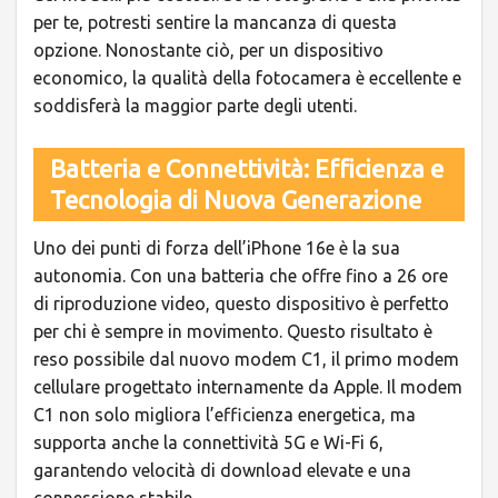
per te, potresti sentire la mancanza di questa
opzione. Nonostante ciò, per un dispositivo
economico, la qualità della fotocamera è eccellente e
soddisferà la maggior parte degli utenti.
Batteria e Connettività: Efficienza e
Tecnologia di Nuova Generazione
Uno dei punti di forza dell’iPhone 16e è la sua
autonomia. Con una batteria che offre fino a 26 ore
di riproduzione video, questo dispositivo è perfetto
per chi è sempre in movimento. Questo risultato è
reso possibile dal nuovo modem C1, il primo modem
cellulare progettato internamente da Apple. Il modem
C1 non solo migliora l’efficienza energetica, ma
supporta anche la connettività 5G e Wi-Fi 6,
garantendo velocità di download elevate e una
connessione stabile.