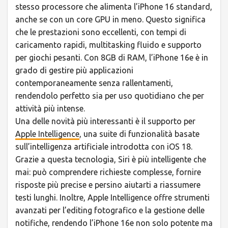
stesso processore che alimenta l’iPhone 16 standard,
anche se con un core GPU in meno. Questo significa
che le prestazioni sono eccellenti, con tempi di
caricamento rapidi, multitasking fluido e supporto
per giochi pesanti. Con 8GB di RAM, l’iPhone 16e è in
grado di gestire più applicazioni
contemporaneamente senza rallentamenti,
rendendolo perfetto sia per uso quotidiano che per
attività più intense.
Una delle novità più interessanti è il supporto per
Apple Intelligence
, una suite di funzionalità basate
sull’intelligenza artificiale introdotta con iOS 18.
Grazie a questa tecnologia, Siri è più intelligente che
mai: può comprendere richieste complesse, fornire
risposte più precise e persino aiutarti a riassumere
testi lunghi. Inoltre, Apple Intelligence offre strumenti
avanzati per l’editing fotografico e la gestione delle
notifiche, rendendo l’iPhone 16e non solo potente ma