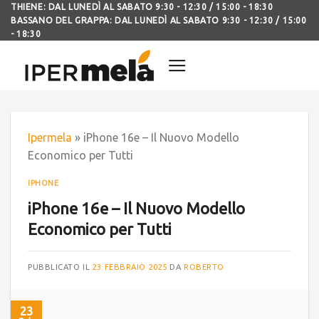
THIENE: DAL LUNEDÌ AL SABATO 9:30 - 12:30 / 15:00 - 18:30
BASSANO DEL GRAPPA: DAL LUNEDÌ AL SABATO 9:30 - 12:30 / 15:00
- 18:30
Ipermela
»
iPhone 16e – Il Nuovo Modello
Economico per Tutti
IPHONE
iPhone 16e – Il Nuovo Modello
Economico per Tutti
PUBBLICATO IL
23 FEBBRAIO 2025
DA
ROBERTO
23