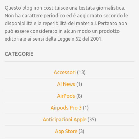
Questo blog non costituisce una testata giornalistica.
Non ha carattere periodico ed è aggiornato secondo le
disponibilità e la reperibilità dei materiali. Pertanto non
può essere considerato in alcun modo un prodotto
editoriale ai sensi della Legge n.62 del 2001.
CATEGORIE
Accessori
(13)
AI News
(1)
AirPods
(8)
Airpods Pro 3
(1)
Anticipazioni Apple
(35)
App Store
(3)