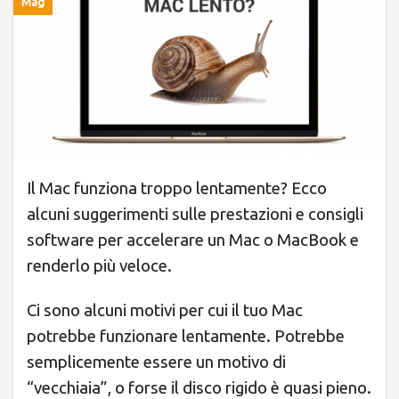
Mag
Il Mac funziona troppo lentamente? Ecco
alcuni suggerimenti sulle prestazioni e consigli
software per accelerare un Mac o MacBook e
renderlo più veloce.
Ci sono alcuni motivi per cui il tuo Mac
potrebbe funzionare lentamente. Potrebbe
semplicemente essere un motivo di
“vecchiaia”, o forse il disco rigido è quasi pieno.