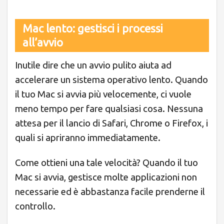
Mac lento: gestisci i processi
all’avvio
Inutile dire che un avvio pulito aiuta ad
accelerare un sistema operativo lento. Quando
il tuo Mac si avvia più velocemente, ci vuole
meno tempo per fare qualsiasi cosa. Nessuna
attesa per il lancio di Safari, Chrome o Firefox, i
quali si apriranno immediatamente.
Come ottieni una tale velocità? Quando il tuo
Mac si avvia, gestisce molte applicazioni non
necessarie ed è abbastanza facile prenderne il
controllo.