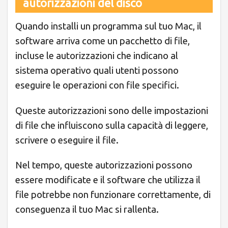
autorizzazioni del disco
Quando installi un programma sul tuo Mac, il
software arriva come un pacchetto di file,
incluse le autorizzazioni che indicano al
sistema operativo quali utenti possono
eseguire le operazioni con file specifici.
Queste autorizzazioni sono delle impostazioni
di file che influiscono sulla capacità di leggere,
scrivere o eseguire il file.
Nel tempo, queste autorizzazioni possono
essere modificate e il software che utilizza il
file potrebbe non funzionare correttamente, di
conseguenza il tuo Mac si rallenta.