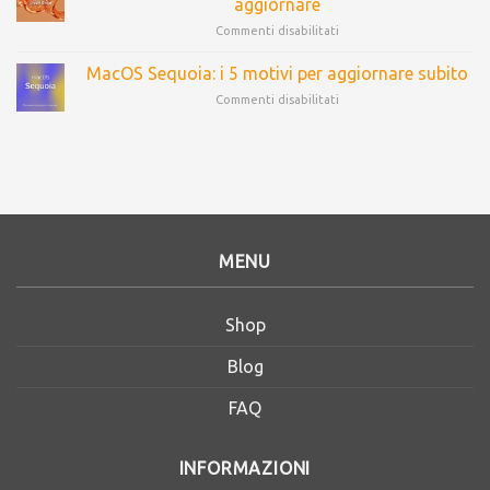
aggiornare
Commenti disabilitati
MacOS Sequoia: i 5 motivi per aggiornare subito
Commenti disabilitati
MENU
Shop
Blog
FAQ
INFORMAZIONI