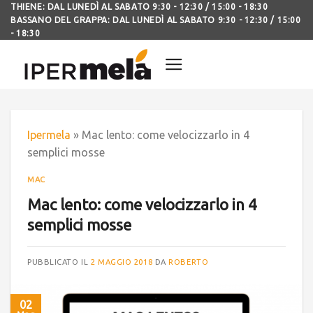
THIENE: DAL LUNEDÌ AL SABATO 9:30 - 12:30 / 15:00 - 18:30
BASSANO DEL GRAPPA: DAL LUNEDÌ AL SABATO 9:30 - 12:30 / 15:00
- 18:30
Ipermela
»
Mac lento: come velocizzarlo in 4
semplici mosse
MAC
Mac lento: come velocizzarlo in 4
semplici mosse
PUBBLICATO IL
2 MAGGIO 2018
DA
ROBERTO
02