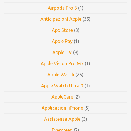
Airpods Pro 3
(1)
Anticipazioni Apple
(35)
App Store
(3)
Apple Pay
(1)
Apple TV
(8)
Apple Vision Pro M5
(1)
Apple Watch
(25)
Apple Watch Ultra 3
(1)
AppleCare
(2)
Applicazioni iPhone
(5)
Assistenza Apple
(3)
Evergreen
(7)