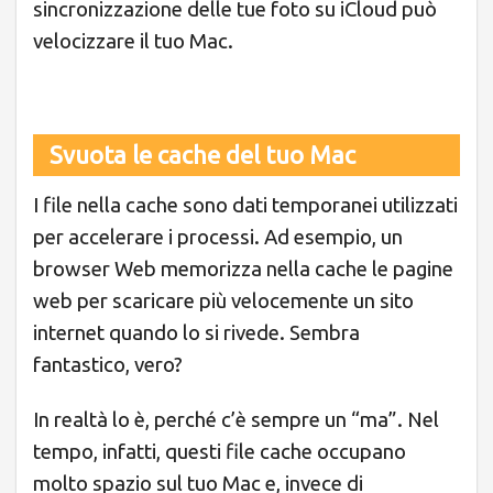
sincronizzazione delle tue foto su iCloud può
velocizzare il tuo Mac.
Svuota le cache del tuo Mac
I file nella cache sono dati temporanei utilizzati
per accelerare i processi. Ad esempio, un
browser Web memorizza nella cache le pagine
web per scaricare più velocemente un sito
internet quando lo si rivede. Sembra
fantastico, vero?
In realtà lo è, perché c’è sempre un “ma”. Nel
tempo, infatti, questi file cache occupano
molto spazio sul tuo Mac e, invece di