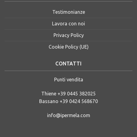
Testimonianze
Lavora con noi
Privacy Policy
Cookie Policy (UE)
CONTATTI
Punti vendita
Thiene
+39 0445 382025
Bassano
+39 0424 568670
info@ipermela.com