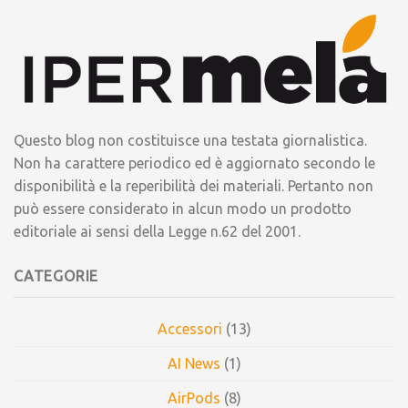
Questo blog non costituisce una testata giornalistica.
Non ha carattere periodico ed è aggiornato secondo le
disponibilità e la reperibilità dei materiali. Pertanto non
può essere considerato in alcun modo un prodotto
editoriale ai sensi della Legge n.62 del 2001.
CATEGORIE
Accessori
(13)
AI News
(1)
AirPods
(8)