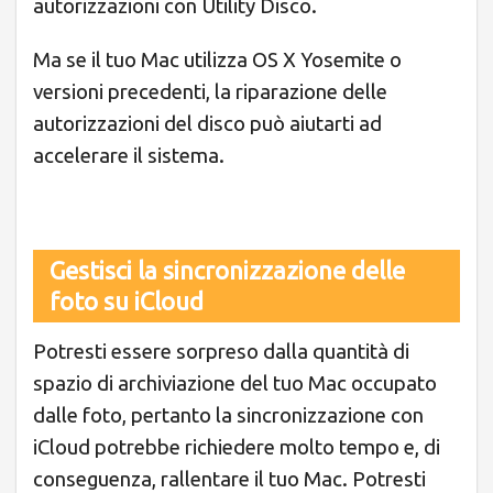
autorizzazioni con Utility Disco.
Ma se il tuo Mac utilizza OS X Yosemite o
versioni precedenti, la riparazione delle
autorizzazioni del disco può aiutarti ad
accelerare il sistema.
Gestisci la sincronizzazione delle
foto su iCloud
Potresti essere sorpreso dalla quantità di
spazio di archiviazione del tuo Mac occupato
dalle foto, pertanto la sincronizzazione con
iCloud potrebbe richiedere molto tempo e, di
conseguenza, rallentare il tuo Mac. Potresti