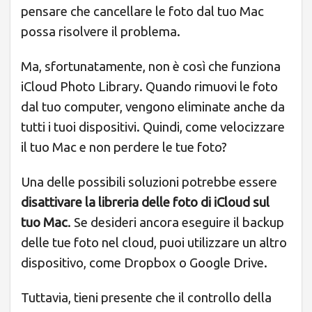
pensare che cancellare le foto dal tuo Mac
possa risolvere il problema.
Ma, sfortunatamente, non è così che funziona
iCloud Photo Library. Quando rimuovi le foto
dal tuo computer, vengono eliminate anche da
tutti i tuoi dispositivi. Quindi, come velocizzare
il tuo Mac e non perdere le tue foto?
Una delle possibili soluzioni potrebbe essere
disattivare la libreria delle foto di iCloud sul
tuo Mac
. Se desideri ancora eseguire il backup
delle tue foto nel cloud, puoi utilizzare un altro
dispositivo, come Dropbox o Google Drive.
Tuttavia, tieni presente che il controllo della