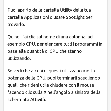
Puoi aprirlo dalla cartella Utility della tua
cartella Applicazioni o usare Spotlight per
trovarlo.
Quindi, fai clic sul nome di una colonna, ad
esempio CPU, per elencare tutti i programmi in
base alla quantità di CPU che stanno
utilizzando.
Se vedi che alcuni di questi utilizzano molta
potenza della CPU, puoi terminarli scegliendo
quelli che ritieni utile chiudere con il mouse
facendo clic sulla X nell’angolo a sinistra della
schermata Attività.