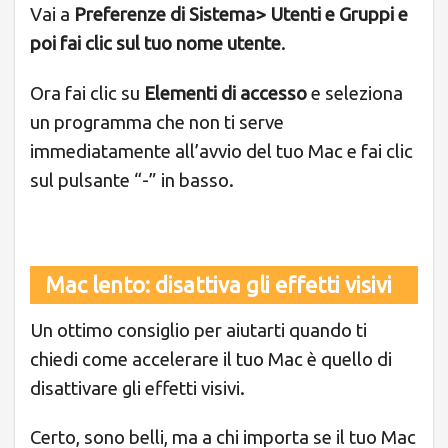
Vai a
Preferenze di Sistema> Utenti e Gruppi e
poi fai clic sul tuo nome utente
.
Ora fai clic su
Elementi di accesso
e seleziona
un programma che non ti serve
immediatamente all’avvio del tuo Mac e fai clic
sul pulsante “-” in basso.
Mac lento: disattiva gli effetti visivi
Un ottimo consiglio per aiutarti quando ti
chiedi come accelerare il tuo Mac è quello di
disattivare gli effetti visivi.
Certo, sono belli, ma a chi importa se il tuo Mac