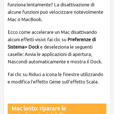
funziona lentamente? La disattivazione di
alcune funzioni può velocizzare notevolmente
Mac o MacBook.
Ecco come accelerare un Mac disattivando
alcuni effetti visivi: fai clic su
Preferenze di
Sistema> Dock
e deseleziona le seguenti
caselle: Avvia le applicazioni di apertura,
Nascondi automaticamente e mostra il Dock.
Fai clic su Riduci a icona le finestre utilizzando
e modifica l’effetto Genie sull’effetto Scala.
Mac lento: riparare le