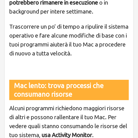
potrebbero rimanere in esecuzione
o in
background per intere settimane.
Trascorrere un po’ di tempo a ripulire il sistema
operativo e fare alcune modifiche di base con i
tuoi programmi aiuterà il tuo Mac a procedere
di nuovo a tutta velocità.
Mac lento: trova processi che
consumano risorse
Alcuni programmi richiedono maggiori risorse
di altri e possono rallentare il tuo Mac. Per
vedere quali stanno consumando le risorse del
tuo sistema,
usa Activity Monitor
.