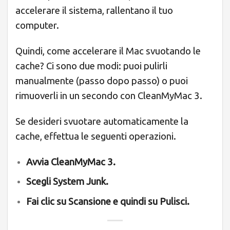
accelerare il sistema, rallentano il tuo
computer.
Quindi, come accelerare il Mac svuotando le
cache? Ci sono due modi: puoi pulirli
manualmente (passo dopo passo) o puoi
rimuoverli in un secondo con CleanMyMac 3.
Se desideri svuotare automaticamente la
cache, effettua le seguenti operazioni.
Avvia CleanMyMac 3.
Scegli System Junk.
Fai clic su Scansione e quindi su Pulisci.