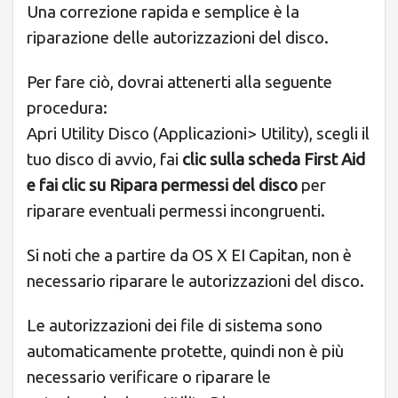
Una correzione rapida e semplice è la
riparazione delle autorizzazioni del disco.
Per fare ciò, dovrai attenerti alla seguente
procedura:
Apri Utility Disco (Applicazioni> Utility), scegli il
tuo disco di avvio, fai
clic sulla scheda First Aid
e fai clic su Ripara permessi del disco
per
riparare eventuali permessi incongruenti.
Si noti che a partire da OS X EI Capitan, non è
necessario riparare le autorizzazioni del disco.
Le autorizzazioni dei file di sistema sono
automaticamente protette, quindi non è più
necessario verificare o riparare le