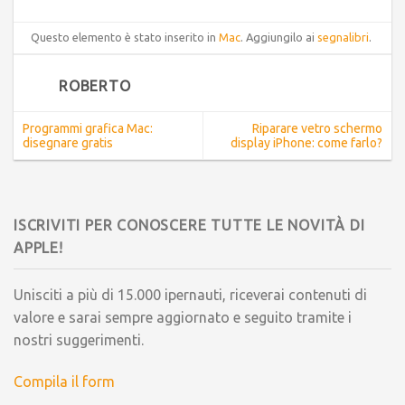
Questo elemento è stato inserito in
Mac
. Aggiungilo ai
segnalibri
.
ROBERTO
Programmi grafica Mac:
Riparare vetro schermo
disegnare gratis
display iPhone: come farlo?
ISCRIVITI PER CONOSCERE TUTTE LE NOVITÀ DI
APPLE!
Unisciti a più di 15.000 ipernauti, riceverai contenuti di
valore e sarai sempre aggiornato e seguito tramite i
nostri suggerimenti.
Compila il form