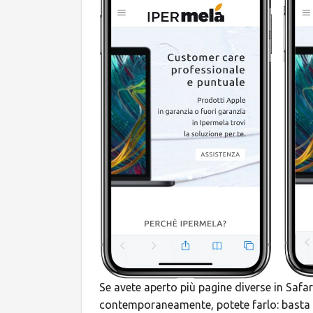
Se avete aperto più pagine diverse in Safar
contemporaneamente, potete farlo: basta p