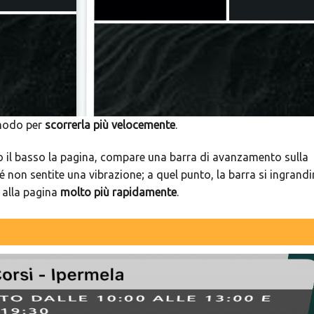
 modo per
scorrerla più velocemente
.
so il basso la pagina, compare una barra di avanzamento sulla
 non sentite una vibrazione; a quel punto, la barra si ingrandi
o alla pagina
molto più rapidamente
.