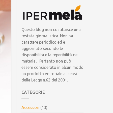
Questo blog non costituisce una
testata giornalistica. Non ha
carattere periodico ed è
aggiornato secondo le
disponibilità e la reperibilità dei
materiali. Pertanto non può
essere considerato in alcun modo
un prodotto editoriale ai sensi
della Legge n.62 del 2001.
CATEGORIE
Accessori
(13)