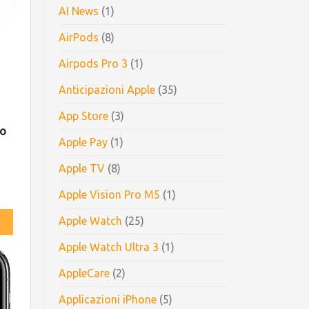
AI News
(1)
AirPods
(8)
Airpods Pro 3
(1)
Anticipazioni Apple
(35)
App Store
(3)
to
Apple Pay
(1)
Apple TV
(8)
Apple Vision Pro M5
(1)
Apple Watch
(25)
Apple Watch Ultra 3
(1)
AppleCare
(2)
Applicazioni iPhone
(5)