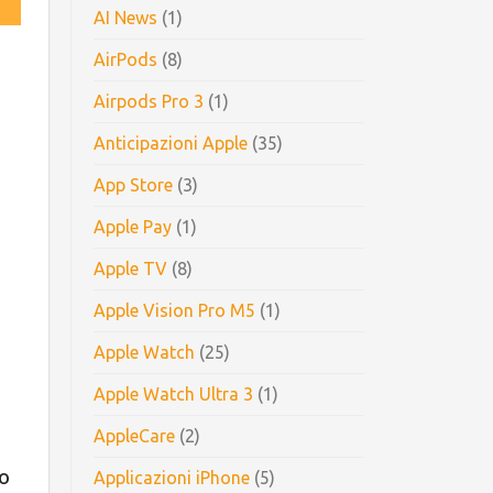
AI News
(1)
AirPods
(8)
Airpods Pro 3
(1)
Anticipazioni Apple
(35)
App Store
(3)
Apple Pay
(1)
Apple TV
(8)
Apple Vision Pro M5
(1)
Apple Watch
(25)
Apple Watch Ultra 3
(1)
AppleCare
(2)
no
Applicazioni iPhone
(5)