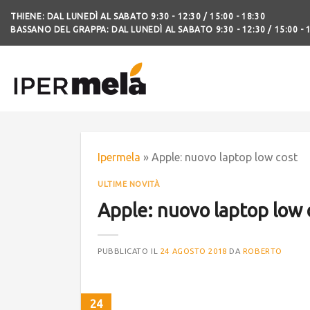
THIENE: DAL LUNEDÌ AL SABATO 9:30 - 12:30 / 15:00 - 18:30
BASSANO DEL GRAPPA: DAL LUNEDÌ AL SABATO 9:30 - 12:30 / 15:00 - 
Ipermela
»
Apple: nuovo laptop low cost
ULTIME NOVITÀ
Apple: nuovo laptop low 
PUBBLICATO IL
24 AGOSTO 2018
DA
ROBERTO
24