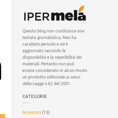
Questo blog non costituisce una
testata giornalistica. Non ha
carattere periodico ed è
aggiornato secondo le
disponibilità e la reperibilità dei
materiali. Pertanto non può
essere considerato in alcun modo
un prodotto editoriale ai sensi
della Legge n.62 del 2001.
CATEGORIE
Accessori
(13)