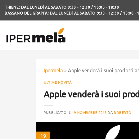
THIENE: DAL LUNEDÌ AL SABATO 9:30 - 12:30 / 15:00 - 18:30
BASSANO DEL GRAPPA: DAL LUNEDÌ AL SABATO 9:30 - 12:30 / 15:00 - 
Ipermela
»
Apple venderà i suoi prodotti
ULTIME NOVITÀ
Apple venderà i suoi pro
PUBBLICATO IL
19 NOVEMBRE 2018
DA
ROBERTO
19