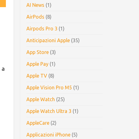
AI News
(1)
AirPods
(8)
Airpods Pro 3
(1)
Anticipazioni Apple
(35)
App Store
(3)
Apple Pay
(1)
 a
Apple TV
(8)
Apple Vision Pro M5
(1)
Apple Watch
(25)
Apple Watch Ultra 3
(1)
AppleCare
(2)
Applicazioni iPhone
(5)