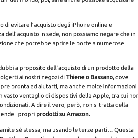
 di evitare l’acquisto degli iPhone online e
 dell’acquisto in sede, non possiamo negare che in
vazione che potrebbe aprire le porte a numerose
dubbi a proposito dell’acquisto di un prodotto della
gerti ai nostri negozi di
Thiene o Bassano,
dove
pre pronta ad aiutarti, ma anche molte informazioni
n vasto ventaglio di dispositivi della Apple, tra cui no
ondizionati. A dire il vero, però, non si tratta della
vende i propri
prodotti su Amazon.
tramite sé stessa, ma usando le terze parti… Questa