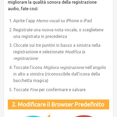
migliorare la qualità sonora della registrazione
audio, fate così:
Aprite l’app
Memo vocali
su iPhone o iPad
Registrate una nuova nota vocale, o sceglietene
una registrata in precedenza
Cliccate sui tre puntini in basso a sinistra nella
registrazione e selezionate
Modifica la
registrazione
Toccate l’icona
Migliora registrazione
nell’angolo
in alto a sinistra (riconoscibile dall’icona della
bacchetta magica)
Toccate
Fine
per confermare e salvare
2. Modificare il Browser Predefinito