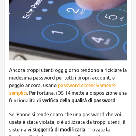
Ancora troppi utenti oggigiorno tendono a riciclare la
medesima password per tutti i propri account, e
peggio ancora, usano
password eccessivamente
semplici
. Per fortuna, iOS 14 mette a disposizione una
funzionalità di
verifica della qualità di password.
Se iPhone si rende conto che una password che voi
usata è stata violata, o è utilizzata da troppi utenti, il
sistema vi
suggerirà di modificarla
. Trovate la