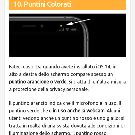
10. Puntini Colorati
Fateci caso. Da quando avete installato iOS 14, in
alto a destra dello schermo compare spesso un
puntino arancione o verde
. Si tratta di un’altra misura
a protezione della privacy personale.
Il puntino arancio indica che il microfono è in uso. Il
puntino verde che è
in uso anche la webcam
. Alcuni
utenti vedono anche un puntino rosso e uno giallo: si
tratta in realtà di una svista dovuta alle condizioni di
illuminazione dello schermo. Il puntino rosso