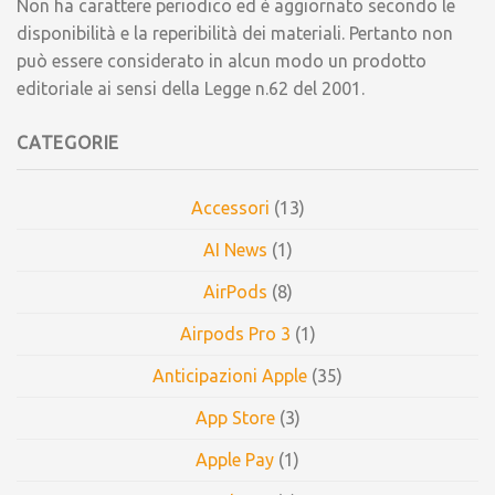
Non ha carattere periodico ed è aggiornato secondo le
disponibilità e la reperibilità dei materiali. Pertanto non
può essere considerato in alcun modo un prodotto
editoriale ai sensi della Legge n.62 del 2001.
CATEGORIE
Accessori
(13)
AI News
(1)
AirPods
(8)
Airpods Pro 3
(1)
Anticipazioni Apple
(35)
App Store
(3)
Apple Pay
(1)