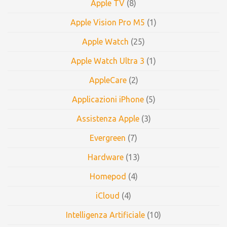
Apple TV
(8)
Apple Vision Pro M5
(1)
Apple Watch
(25)
Apple Watch Ultra 3
(1)
AppleCare
(2)
Applicazioni iPhone
(5)
Assistenza Apple
(3)
Evergreen
(7)
Hardware
(13)
Homepod
(4)
iCloud
(4)
Intelligenza Artificiale
(10)