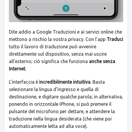
Dite addio a Google Traduzioni e ai servizi online che
mettono a rischio la vostra privacy. Con l’app
Traduci
tutto il lavoro di traduzione può avvenire
direttamente sul dispositivo, senza mai uscire
all’esterno; ciò significa che funziona
anche senza
Internet
.
L’interfaccia è
incredibilmente intuitiva
. Basta
selezionare la lingua d’ingresso e quella di
destinazione, e digitare qualche parola; in alternativa,
ponendo in orizzontale iPhone, si può premere il
pulsante del microfono per dettare, e attendere la
traduzione nella lingua desiderata (che viene poi
automaticamente letta ad alta voce).