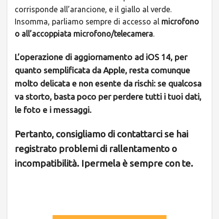
corrisponde all’arancione, e il giallo al verde.
Insomma, parliamo sempre di accesso al
microfono
o all’accoppiata microfono/telecamera
.
L’operazione di aggiornamento ad iOS 14, per
quanto semplificata da Apple, resta comunque
molto delicata e non esente da rischi: se qualcosa
va storto, basta poco per perdere tutti i tuoi dati,
le foto e i messaggi.
Pertanto, consigliamo di contattarci se hai
registrato problemi di rallentamento o
incompatibilità. Ipermela è sempre con te.