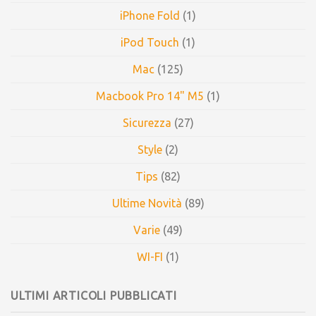
iPhone Fold
(1)
iPod Touch
(1)
Mac
(125)
Macbook Pro 14" M5
(1)
Sicurezza
(27)
Style
(2)
Tips
(82)
Ultime Novità
(89)
Varie
(49)
WI-FI
(1)
ULTIMI ARTICOLI PUBBLICATI