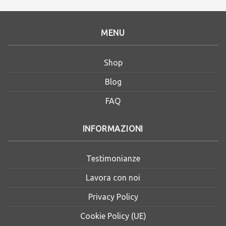
MENU
Shop
Blog
FAQ
INFORMAZIONI
Testimonianze
Lavora con noi
Privacy Policy
Cookie Policy (UE)