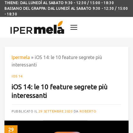
THIENE: DAL LUNEDÌ AL SABATO 9:30 - 12:30 / 15:00 - 18:30
BASSANO DEL GRAPPA: DAL LUNEDÌ AL SABATO 9:30 - 12:30 / 15:00
- 18:30
Ipermela
»
iOS 14: le 10 feature segrete più
interessanti
IOS 14
iOS 14: le 10 feature segrete più
interessanti
PUBBLICATO IL
29 SETTEMBRE 2020
DA
ROBERTO
29