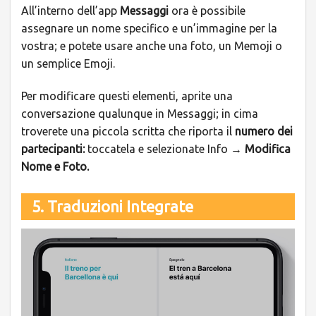
All’interno dell’app
Messaggi
ora è possibile
assegnare un nome specifico e un’immagine per la
vostra; e potete usare anche una foto, un Memoji o
un semplice Emoji.
Per modificare questi elementi, aprite una
conversazione qualunque in Messaggi; in cima
troverete una piccola scritta che riporta il
numero dei
partecipanti:
toccatela e selezionate Info →
Modifica
Nome e Foto.
5. Traduzioni Integrate