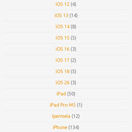
iOS 12
(4)
iOS 13
(14)
iOS 14
(8)
iOS 15
(5)
iOS 16
(3)
iOS 17
(2)
iOS 18
(5)
iOS 26
(3)
iPad
(50)
iPad Pro M5
(1)
Ipermela
(12)
iPhone
(134)