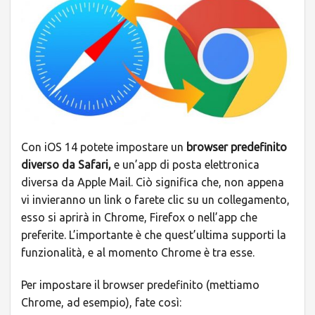
Con iOS 14 potete impostare un
browser predefinito
diverso da Safari
,
e un’app di posta elettronica
diversa da Apple Mail. Ciò significa che, non appena
vi invieranno un link o farete clic su un collegamento,
esso si aprirà in Chrome, Firefox o nell’app che
preferite. L’importante è che quest’ultima supporti la
funzionalità, e al momento Chrome è tra esse.
Per impostare il browser predefinito (mettiamo
Chrome, ad esempio), fate così: