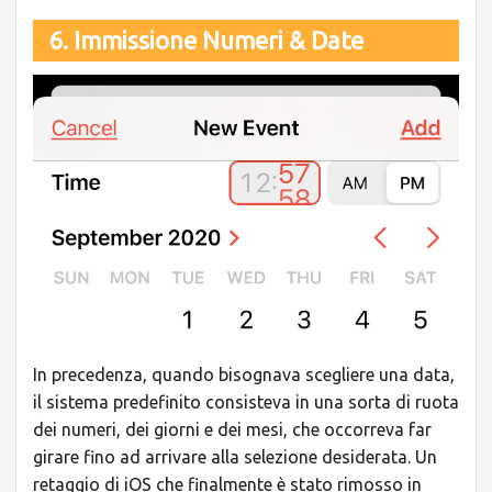
6. Immissione Numeri & Date
In precedenza, quando bisognava scegliere una data,
il sistema predefinito consisteva in una sorta di ruota
dei numeri, dei giorni e dei mesi, che occorreva far
girare fino ad arrivare alla selezione desiderata. Un
retaggio di iOS che finalmente è stato rimosso in