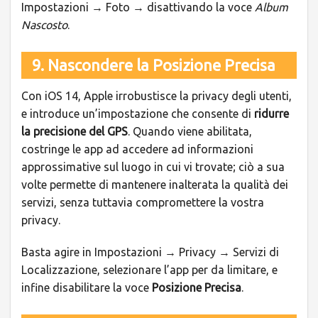
Impostazioni → Foto → disattivando la voce
Album
Nascosto
.
9. Nascondere la Posizione Precisa
Con iOS 14, Apple irrobustisce la privacy degli utenti,
e introduce un’impostazione che consente di
ridurre
la precisione del GPS
. Quando viene abilitata,
costringe le app ad accedere ad informazioni
approssimative sul luogo in cui vi trovate; ciò a sua
volte permette di mantenere inalterata la qualità dei
servizi, senza tuttavia compromettere la vostra
privacy.
Basta agire in Impostazioni → Privacy → Servizi di
Localizzazione, selezionare l’app per da limitare, e
infine disabilitare la voce
Posizione Precisa
.