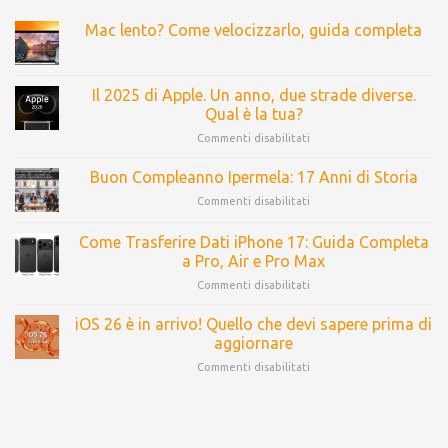
Mac lento? Come velocizzarlo, guida completa
Il 2025 di Apple. Un anno, due strade diverse.
Qual è la tua?
Commenti disabilitati
Buon Compleanno Ipermela: 17 Anni di Storia
Commenti disabilitati
Come Trasferire Dati iPhone 17: Guida Completa
a Pro, Air e Pro Max
Commenti disabilitati
iOS 26 è in arrivo! Quello che devi sapere prima di
aggiornare
Commenti disabilitati