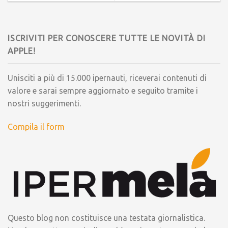
ISCRIVITI PER CONOSCERE TUTTE LE NOVITÀ DI
APPLE!
Unisciti a più di 15.000 ipernauti, riceverai contenuti di
valore e sarai sempre aggiornato e seguito tramite i
nostri suggerimenti.
Compila il form
Questo blog non costituisce una testata giornalistica.