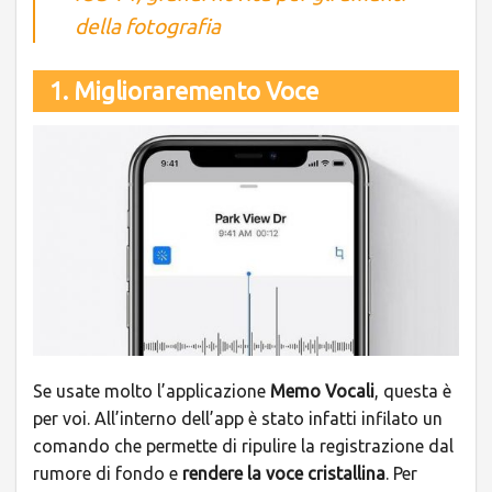
della fotografia
1. Miglioraremento Voce
Se usate molto l’applicazione
Memo Vocali
, questa è
per voi. All’interno dell’app è stato infatti infilato un
comando che permette di ripulire la registrazione dal
rumore di fondo e
rendere la voce cristallina
. Per