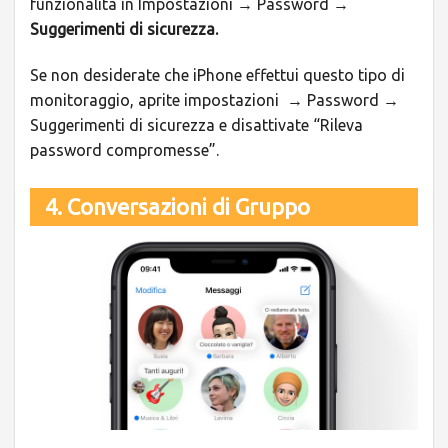
funzionalità in Impostazioni → Password →
Suggerimenti di sicurezza.
Se non desiderate che iPhone effettui questo tipo di
monitoraggio, aprite impostazioni → Password →
Suggerimenti di sicurezza e disattivate “Rileva
password compromesse”.
4. Conversazioni di Gruppo