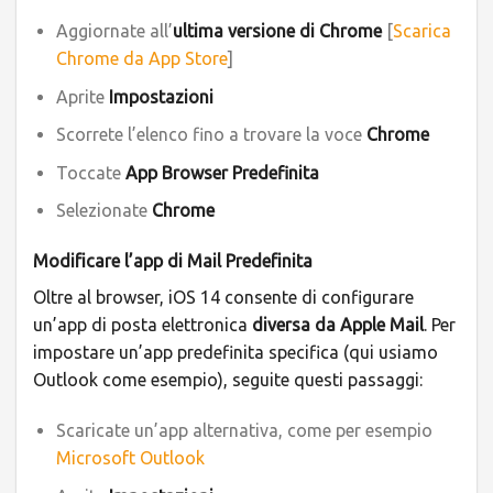
Aggiornate all’
ultima versione di Chrome
[
Scarica
Chrome da App Store
]
Aprite
Impostazioni
Scorrete l’elenco fino a trovare la voce
Chrome
Toccate
App Browser Predefinita
Selezionate
Chrome
Modificare l’app di Mail Predefinita
Oltre al browser, iOS 14 consente di configurare
un’app di posta elettronica
diversa da Apple Mail
. Per
impostare un’app predefinita specifica (qui usiamo
Outlook come esempio), seguite questi passaggi:
Scaricate un’app alternativa, come per esempio
Microsoft Outlook