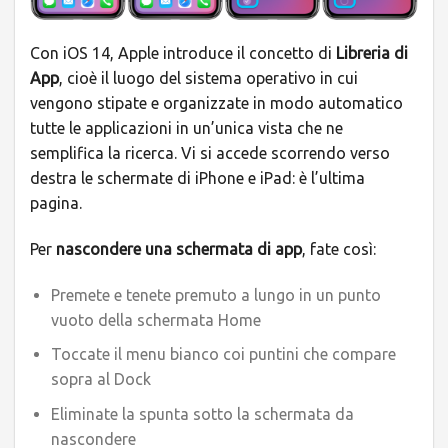
Con iOS 14, Apple introduce il concetto di
Libreria di
App
, cioè il luogo del sistema operativo in cui
vengono stipate e organizzate in modo automatico
tutte le applicazioni in un’unica vista che ne
semplifica la ricerca. Vi si accede scorrendo verso
destra le schermate di iPhone e iPad: è l’ultima
pagina.
Per
nascondere una schermata di app
, fate così:
Premete e tenete premuto a lungo in un punto
vuoto della schermata Home
Toccate il menu bianco coi puntini che compare
sopra al Dock
Eliminate la spunta sotto la schermata da
nascondere