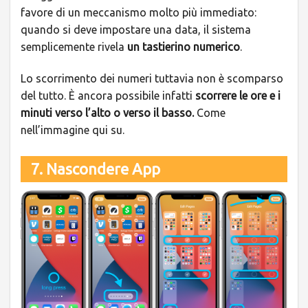
favore di un meccanismo molto più immediato:
quando si deve impostare una data, il sistema
semplicemente rivela
un tastierino numerico
.
Lo scorrimento dei numeri tuttavia non è scomparso
del tutto. È ancora possibile infatti
scorrere le ore e i
minuti verso l’alto o verso il basso.
Come
nell’immagine qui su.
7. Nascondere App