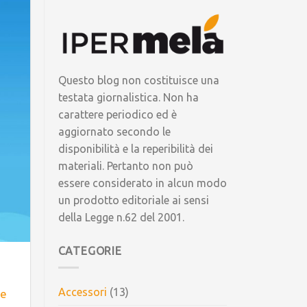
Questo blog non costituisce una
testata giornalistica. Non ha
carattere periodico ed è
aggiornato secondo le
disponibilità e la reperibilità dei
materiali. Pertanto non può
essere considerato in alcun modo
un prodotto editoriale ai sensi
della Legge n.62 del 2001.
CATEGORIE
Accessori
(13)
me