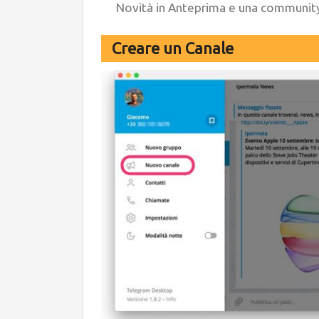
Novità in Anteprima e una community
Creare un Canale