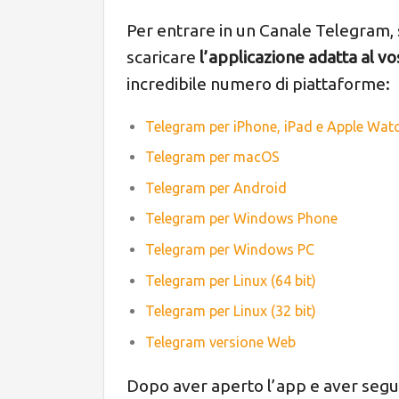
Per entrare in un Canale Telegram, 
scaricare
l’applicazione adatta al v
incredibile numero di piattaforme:
Telegram per iPhone, iPad e Apple Wat
Telegram per macOS
Telegram per Android
Telegram per Windows Phone
Telegram per Windows PC
Telegram per Linux (64 bit)
Telegram per Linux (32 bit)
Telegram versione Web
Dopo aver aperto l’app e aver seguit