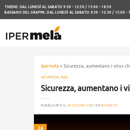
THIENE: DAL LUNEDÌ AL SABATO 9:30 - 12:30 / 15:00 - 18:30
BASSANO DEL GRAPPA: DAL LUNEDÌ AL SABATO 9:30 - 12:30 / 15:00 - 
Ipermela
»
Sicurezza, aumentano i virus ch
SICUREZZA
,
MAC
Sicurezza, aumentano i vi
PUBBLICATO IL
24 GIUGNO 2021
DA
ROBERTO
24