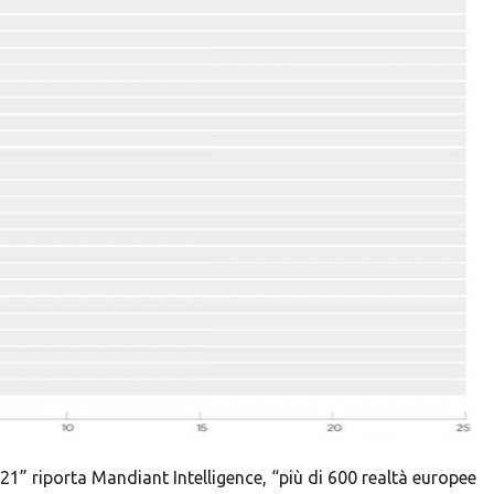
1” riporta Mandiant Intelligence, “più di 600 realtà europee