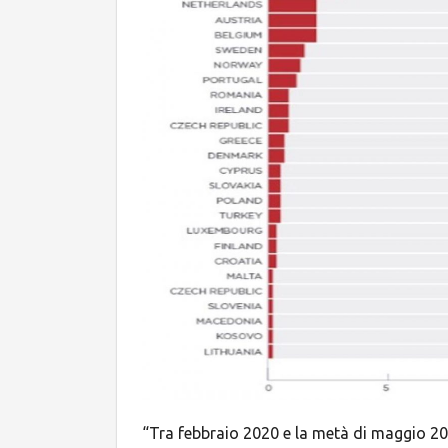
“Tra febbraio 2020 e la metà di maggio 202