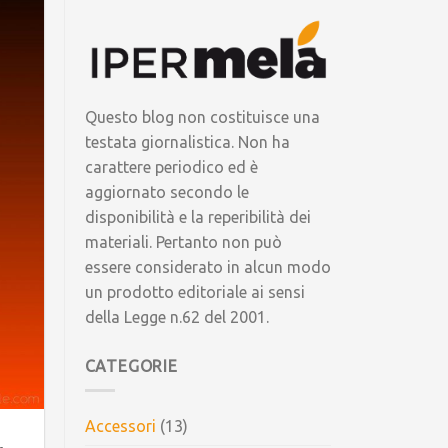
Questo blog non costituisce una
testata giornalistica. Non ha
carattere periodico ed è
aggiornato secondo le
disponibilità e la reperibilità dei
materiali. Pertanto non può
essere considerato in alcun modo
un prodotto editoriale ai sensi
della Legge n.62 del 2001.
CATEGORIE
Accessori
(13)