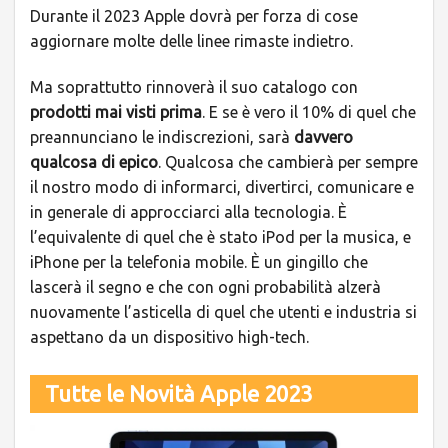
Durante il 2023 Apple dovrà per forza di cose
aggiornare molte delle linee rimaste indietro.
Ma soprattutto rinnoverà il suo catalogo con
prodotti mai visti prima
. E se è vero il 10% di quel che
preannunciano le indiscrezioni, sarà
davvero
qualcosa di epico
. Qualcosa che cambierà per sempre
il nostro modo di informarci, divertirci, comunicare e
in generale di approcciarci alla tecnologia. È
l’equivalente di quel che è stato iPod per la musica, e
iPhone per la telefonia mobile. È un gingillo che
lascerà il segno e che con ogni probabilità alzerà
nuovamente l’asticella di quel che utenti e industria si
aspettano da un dispositivo high-tech.
Tutte le Novità Apple 2023