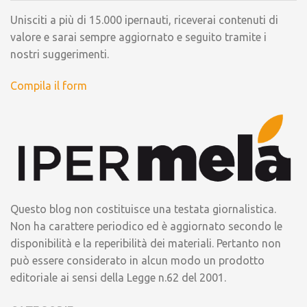
Unisciti a più di 15.000 ipernauti, riceverai contenuti di
valore e sarai sempre aggiornato e seguito tramite i
nostri suggerimenti.
Compila il form
Questo blog non costituisce una testata giornalistica.
Non ha carattere periodico ed è aggiornato secondo le
disponibilità e la reperibilità dei materiali. Pertanto non
può essere considerato in alcun modo un prodotto
editoriale ai sensi della Legge n.62 del 2001.