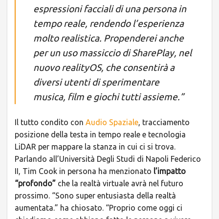
espressioni facciali di una persona in
tempo reale, rendendo l’esperienza
molto realistica. Propenderei anche
per un uso massiccio di SharePlay, nel
nuovo realityOS, che consentirà a
diversi utenti di sperimentare
musica, film e giochi tutti assieme.”
Il tutto condito con
Audio Spaziale
, tracciamento
posizione della testa in tempo reale e tecnologia
LiDAR per mappare la stanza in cui ci si trova.
Parlando all’Università Degli Studi di Napoli Federico
II, Tim Cook in persona ha menzionato
l’impatto
“profondo”
che la realtà virtuale avrà nel futuro
prossimo. “Sono super entusiasta della realtà
aumentata.” ha chiosato. “Proprio come oggi ci