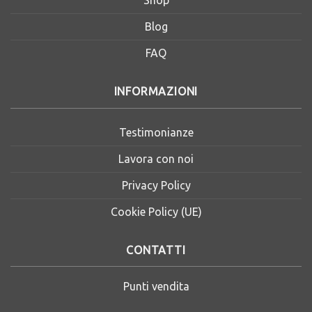
Shop
Blog
FAQ
INFORMAZIONI
Testimonianze
Lavora con noi
Privacy Policy
Cookie Policy (UE)
CONTATTI
Punti vendita