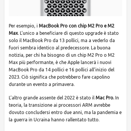
Per esempio, i
MacBook Pro con chip M2 Pro e M2
Max
. L’unico a beneficiare di questo upgrade è stato
solo il MacBook Pro da 13 pollici, ma a vederlo da
fuori sembra identico al predecessore. La buona
notizia, per chi ha bisogno di un chip M2 Pro o M2
Max più performante, è che Apple lancerà i nuovi
MacBook Pro da 14 pollici e 16 pollici all’inizio del
2023. Ciò significa che potrebbero fare capolino
durante un evento a primavera.
L’altro grande assente del 2022 è stato il
Mac Pro.
In
teoria, la transizione ai processori ARM avrebbe
dovuto concludersi entro due anni, ma la pandemia e
la guerra in Ucraina hanno rallentato tutto.