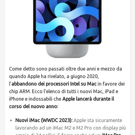
Come detto sono passati oltre due anni e mezzo da
quando Apple ha rivelato, a giugno 2020,
l’
abbandono dei processori Intel su Mac
in favore dei
chip ARM. Ecco l’elenco di tutti i nuovi Mac, iPad e
iPhone e indossabili che
Apple lancerà durante il
corso del nuovo anno:
Nuovi iMac (WWDC 2023):
Apple sta sicuramente
lavorando ad un iMac M2 e M2 Pro con display più