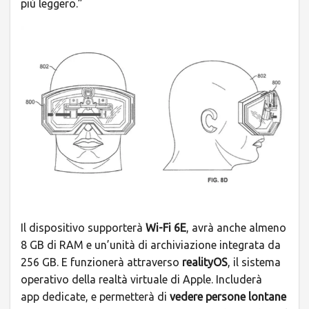
più leggero.”
Il dispositivo supporterà
Wi-Fi 6E
, avrà anche almeno
8 GB di RAM e un’unità di archiviazione integrata da
256 GB. E funzionerà attraverso
realityOS
, il sistema
operativo della realtà virtuale di Apple. Includerà
app dedicate, e permetterà di
vedere persone lontane