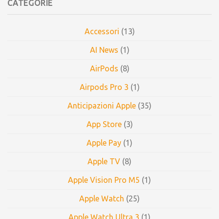
CATEGORIE
Accessori
(13)
AI News
(1)
AirPods
(8)
Airpods Pro 3
(1)
Anticipazioni Apple
(35)
App Store
(3)
Apple Pay
(1)
Apple TV
(8)
Apple Vision Pro M5
(1)
Apple Watch
(25)
Apple Watch Ultra 3
(1)