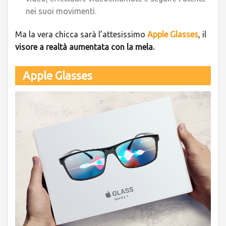
nei suoi movimenti.
Ma la vera chicca sarà l’attesissimo
Apple Glasses
, il
visore a realtà aumentata con la mela.
Apple Glasses