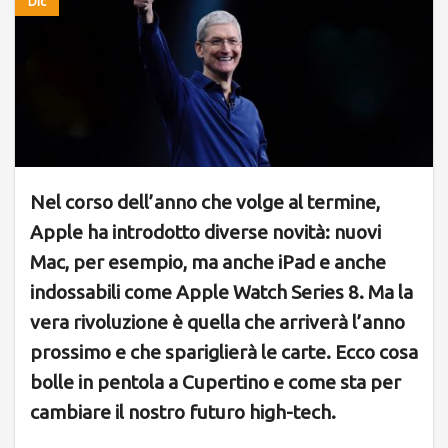
Dic
Nel corso dell’anno che volge al termine,
Apple ha introdotto diverse novità: nuovi
Mac, per esempio, ma anche iPad e anche
indossabili come Apple Watch Series 8. Ma la
vera rivoluzione è quella che arriverà l’anno
prossimo e che spariglierà le carte. Ecco cosa
bolle in pentola a Cupertino e come sta per
cambiare il nostro futuro high-tech.