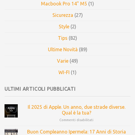
Macbook Pro 14" M5
(1)
Sicurezza
(27)
Style
(2)
Tips
(82)
Ultime Novità
(89)
Varie
(49)
WI-FI
(1)
ULTIMI ARTICOLI PUBBLICATI
Il 2025 di Apple. Un anno, due strade diverse.
Qual è la tua?
Commenti disabilitati
Buon Compleanno Ipermela: 17 Anni di Storia