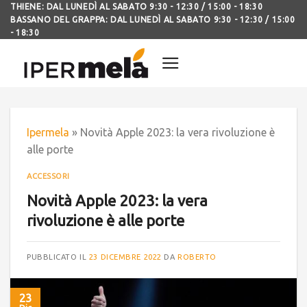
THIENE: DAL LUNEDÌ AL SABATO 9:30 - 12:30 / 15:00 - 18:30
BASSANO DEL GRAPPA: DAL LUNEDÌ AL SABATO 9:30 - 12:30 / 15:00
- 18:30
Ipermela
»
Novità Apple 2023: la vera rivoluzione è
alle porte
ACCESSORI
Novità Apple 2023: la vera
rivoluzione è alle porte
PUBBLICATO IL
23 DICEMBRE 2022
DA
ROBERTO
23