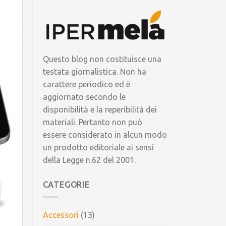
Questo blog non costituisce una
testata giornalistica. Non ha
carattere periodico ed è
aggiornato secondo le
disponibilità e la reperibilità dei
materiali. Pertanto non può
essere considerato in alcun modo
un prodotto editoriale ai sensi
della Legge n.62 del 2001.
CATEGORIE
Accessori
(13)