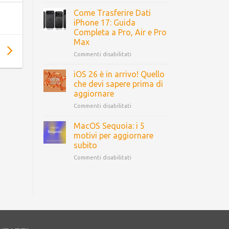
Come Trasferire Dati
iPhone 17: Guida
Completa a Pro, Air e Pro
Max
Commenti disabilitati
iOS 26 è in arrivo! Quello
che devi sapere prima di
aggiornare
Commenti disabilitati
MacOS Sequoia: i 5
motivi per aggiornare
subito
Commenti disabilitati