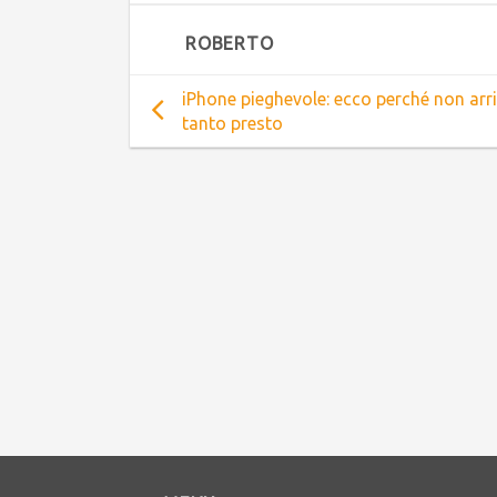
ROBERTO
iPhone pieghevole: ecco perché non arr
tanto presto