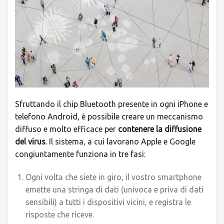
Sfruttando il chip Bluetooth presente in ogni iPhone e
telefono Android, è possibile creare un meccanismo
diffuso e molto efficace per
contenere la diffusione
del virus
. Il sistema, a cui lavorano Apple e Google
congiuntamente funziona in tre fasi:
Ogni volta che siete in giro, il vostro smartphone
emette una stringa di dati (univoca e priva di dati
sensibili) a tutti i dispositivi vicini, e registra le
risposte che riceve.