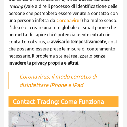
Tracing
(vale a dire il processo di identificazione delle
persone che potrebbero essere venute a contatto con
una persona infetta da
Coronavirus
) ha molto senso.
L’idea è di creare una rete globale di smartphone che
permetta di capire chi è potenzialmente entrato in
contatto col virus, e
avvisarlo tempestivamente
, così
che possano essere prese le misure di contenimento
necessarie. Il problema sta nel realizzarlo
senza
invadere la privacy propria e altrui
.
Coronavirus, il modo corretto di
disinfettare iPhone e iPad
Contact Tracing: Come Funziona