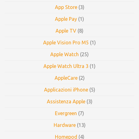
App Store
(3)
Apple Pay
(1)
Apple TV
(8)
Apple Vision Pro M5
(1)
Apple Watch
(25)
Apple Watch Ultra 3
(1)
AppleCare
(2)
Applicazioni iPhone
(5)
Assistenza Apple
(3)
Evergreen
(7)
Hardware
(13)
Homepod
(4)