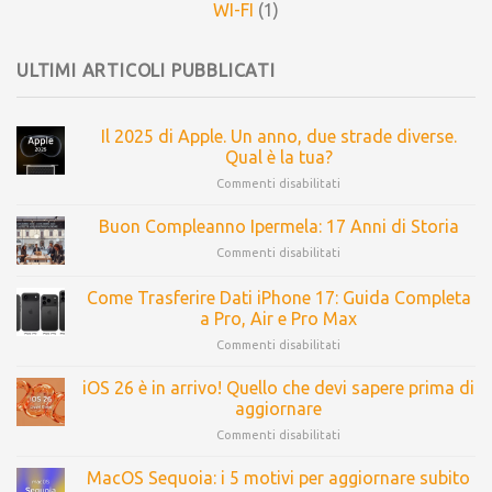
WI-FI
(1)
ULTIMI ARTICOLI PUBBLICATI
Il 2025 di Apple. Un anno, due strade diverse.
Qual è la tua?
Commenti disabilitati
Buon Compleanno Ipermela: 17 Anni di Storia
Commenti disabilitati
Come Trasferire Dati iPhone 17: Guida Completa
a Pro, Air e Pro Max
Commenti disabilitati
iOS 26 è in arrivo! Quello che devi sapere prima di
aggiornare
Commenti disabilitati
MacOS Sequoia: i 5 motivi per aggiornare subito