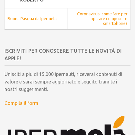
Coronavirus: come fare per
Buona Pasqua da Ipermela
riparare computer e
smartphone?
ISCRIVITI PER CONOSCERE TUTTE LE NOVITÀ DI
APPLE!
Unisciti a più di 15.000 ipernauti, riceverai contenuti di
valore e sarai sempre aggiornato e seguito tramite i
nostri suggerimenti.
Compila il form