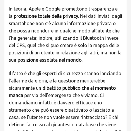
In teoria, Apple e Google promettono trasparenza e
la
protezione totale della privacy
. Nei dati inviati dagli
smartphone non c’è alcuna informazione privata o
che possa ricondurre in qualche modo all’utente che
l’ha generata; inoltre, utilizzando il Bluetooth invece
del GPS, quel che si può creare è solo la mappa delle
posizioni di un utente in relazione agli altri, ma non la
sua
posizione assoluta nel mondo
.
Il fatto è che gli esperti di sicurezza stanno lanciando
l’allarme da giorni, e la questione meriterebbe
sicuramente un
dibattito pubblico che al momento
manca
per via dell’emergenza che viviamo. Ci
domandiamo infatti: è davvero efficace uno
strumento che può essere disattivato o lasciato a
casa, se l’utente non vuole essere rintracciato? E chi
detiene l’accesso al gigantesco database che viene