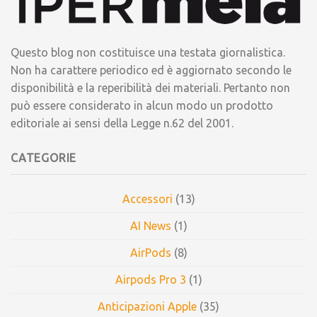
Questo blog non costituisce una testata giornalistica.
Non ha carattere periodico ed è aggiornato secondo le
disponibilità e la reperibilità dei materiali. Pertanto non
può essere considerato in alcun modo un prodotto
editoriale ai sensi della Legge n.62 del 2001.
CATEGORIE
Accessori
(13)
AI News
(1)
AirPods
(8)
Airpods Pro 3
(1)
Anticipazioni Apple
(35)