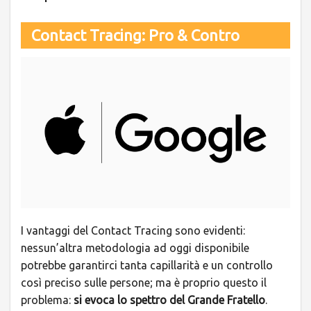
Contact Tracing: Pro & Contro
I vantaggi del Contact Tracing sono evidenti:
nessun’altra metodologia ad oggi disponibile
potrebbe garantirci tanta capillarità e un controllo
così preciso sulle persone; ma è proprio questo il
problema:
si evoca lo spettro del Grande Fratello
.