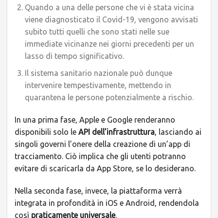
Quando a una delle persone che vi è stata vicina
viene diagnosticato il Covid-19, vengono avvisati
subito tutti quelli che sono stati nelle sue
immediate vicinanze nei giorni precedenti per un
lasso di tempo significativo.
Il sistema sanitario nazionale può dunque
intervenire tempestivamente, mettendo in
quarantena le persone potenzialmente a rischio.
In una prima fase, Apple e Google renderanno
disponibili solo le
API dell’infrastruttura
, lasciando ai
singoli governi l’onere della creazione di un’app di
tracciamento. Ciò implica che gli utenti potranno
evitare di scaricarla da App Store, se lo desiderano.
Nella seconda fase, invece, la piattaforma verrà
integrata in profondità in iOS e Android, rendendola
così
praticamente universale
.