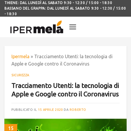
THIENE: DAL LUNEDÌ AL SABATO 9:30 - 12:30 / 15:00 - 18:30
BASSANO DEL GRAPPA: DAL LUNEDÌ AL SABATO 9:30 - 12:30 / 15:00
- 18:30
Ipermela
»
Tracciamento Utenti: la tecnologia di
Apple e Google contro il Coronavirus
SICUREZZA
Tracciamento Utenti: la tecnologia di
Apple e Google contro il Coronavirus
PUBBLICATO IL
15 APRILE 2020
DA
ROBERTO
15