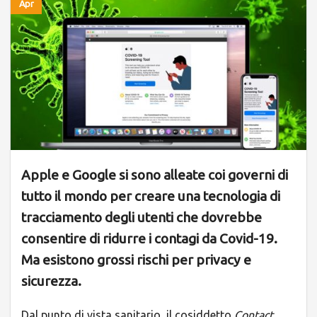
Apr
Apple e Google si sono alleate coi governi di
tutto il mondo per creare una tecnologia di
tracciamento degli utenti che dovrebbe
consentire di ridurre i contagi da Covid-19.
Ma esistono grossi rischi per privacy e
sicurezza.
Dal punto di vista sanitario, il cosiddetto
Contact