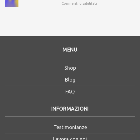
Commenti disabilitati
MENU
Shop
Blog
FAQ
INFORMAZIONI
Testimonianze
Lavora con noi