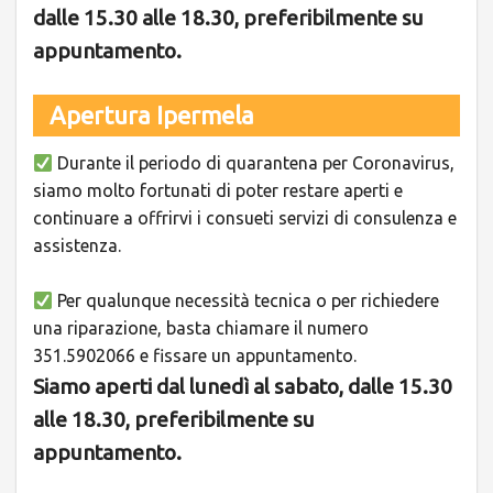
dalle 15.30 alle 18.30, preferibilmente su
appuntamento.
Apertura Ipermela
Durante il periodo di quarantena per Coronavirus,
siamo molto fortunati di poter restare aperti e
continuare a offrirvi i consueti
servizi di
consulenza e
assistenza.
Per qualunque
necessità tecnica o per richiedere
una riparazione
, basta chiamare il numero
351.5902066 e fissare un appuntamento.
Siamo aperti dal lunedì al sabato, dalle 15.30
alle 18.30, preferibilmente su
appuntamento.