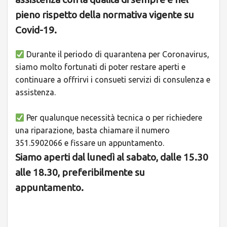
pieno rispetto della normativa vigente su
Covid-19.
Durante il periodo di quarantena per Coronavirus,
siamo molto fortunati di poter restare aperti e
continuare a offrirvi i consueti
servizi di
consulenza e
assistenza.
Per qualunque
necessità tecnica o per richiedere
una riparazione
, basta chiamare il numero
351.5902066 e fissare un appuntamento.
Siamo aperti dal lunedì al sabato, dalle 15.30
alle 18.30, preferibilmente su
appuntamento.