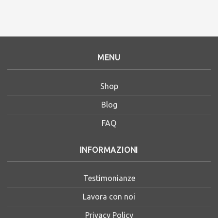
MENU
Shop
Blog
FAQ
INFORMAZIONI
Testimonianze
Lavora con noi
Privacy Policy