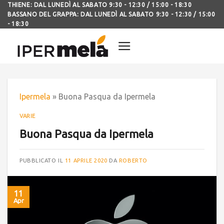
THIENE: DAL LUNEDÌ AL SABATO 9:30 - 12:30 / 15:00 - 18:30
BASSANO DEL GRAPPA: DAL LUNEDÌ AL SABATO 9:30 - 12:30 / 15:00
- 18:30
Ipermela
»
Buona Pasqua da Ipermela
VARIE
Buona Pasqua da Ipermela
PUBBLICATO IL
11 APRILE 2020
DA
ROBERTO
11
Apr