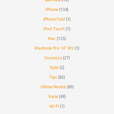
iPhone
(134)
iPhone Fold
(1)
iPod Touch
(1)
Mac
(125)
Macbook Pro 14" M5
(1)
Sicurezza
(27)
Style
(2)
Tips
(82)
Ultime Novità
(89)
Varie
(49)
WI-FI
(1)