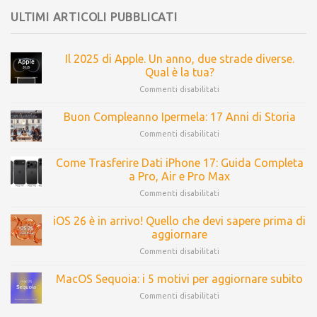
ULTIMI ARTICOLI PUBBLICATI
Il 2025 di Apple. Un anno, due strade diverse.
Qual è la tua?
Commenti disabilitati
Buon Compleanno Ipermela: 17 Anni di Storia
Commenti disabilitati
Come Trasferire Dati iPhone 17: Guida Completa
a Pro, Air e Pro Max
Commenti disabilitati
iOS 26 è in arrivo! Quello che devi sapere prima di
aggiornare
Commenti disabilitati
MacOS Sequoia: i 5 motivi per aggiornare subito
Commenti disabilitati