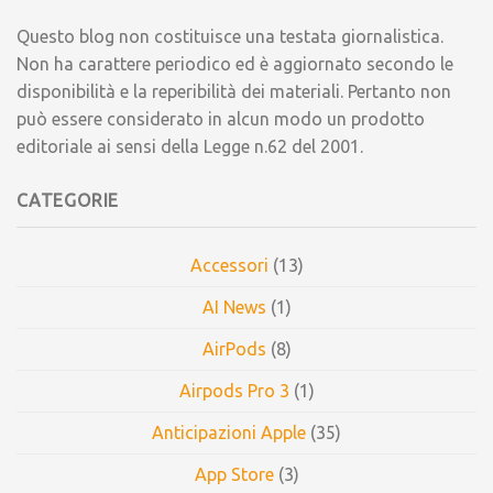
Questo blog non costituisce una testata giornalistica.
Non ha carattere periodico ed è aggiornato secondo le
disponibilità e la reperibilità dei materiali. Pertanto non
può essere considerato in alcun modo un prodotto
editoriale ai sensi della Legge n.62 del 2001.
CATEGORIE
Accessori
(13)
AI News
(1)
AirPods
(8)
Airpods Pro 3
(1)
Anticipazioni Apple
(35)
App Store
(3)