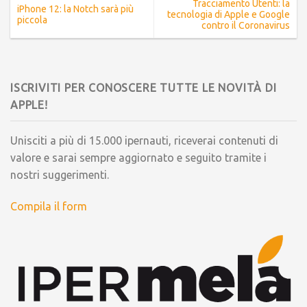
Tracciamento Utenti: la
iPhone 12: la Notch sarà più
tecnologia di Apple e Google
piccola
contro il Coronavirus
ISCRIVITI PER CONOSCERE TUTTE LE NOVITÀ DI
APPLE!
Unisciti a più di 15.000 ipernauti, riceverai contenuti di
valore e sarai sempre aggiornato e seguito tramite i
nostri suggerimenti.
Compila il form