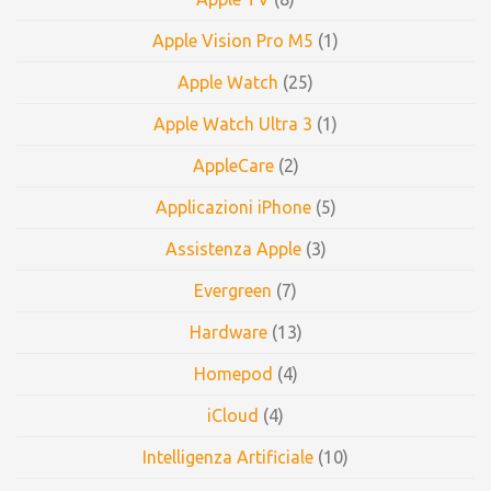
Apple Vision Pro M5
(1)
Apple Watch
(25)
Apple Watch Ultra 3
(1)
AppleCare
(2)
Applicazioni iPhone
(5)
Assistenza Apple
(3)
Evergreen
(7)
Hardware
(13)
Homepod
(4)
iCloud
(4)
Intelligenza Artificiale
(10)