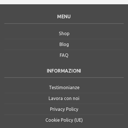
MENU
Shop
Blog
FAQ
INFORMAZIONI
Testimonianze
Lavora con noi
Privacy Policy
Cookie Policy (UE)