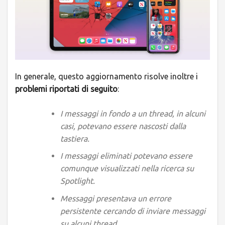
In generale, questo aggiornamento risolve inoltre i
problemi riportati di seguito
:
I messaggi in fondo a un thread, in alcuni
casi, potevano essere nascosti dalla
tastiera.
I messaggi eliminati potevano essere
comunque visualizzati nella ricerca su
Spotlight.
Messaggi presentava un errore
persistente cercando di inviare messaggi
su alcuni thread.