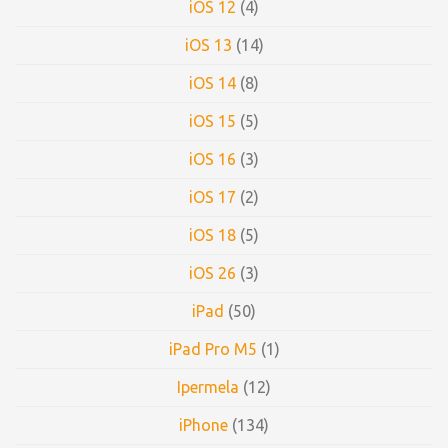
iOS 12
(4)
iOS 13
(14)
iOS 14
(8)
iOS 15
(5)
iOS 16
(3)
iOS 17
(2)
iOS 18
(5)
iOS 26
(3)
iPad
(50)
iPad Pro M5
(1)
Ipermela
(12)
iPhone
(134)