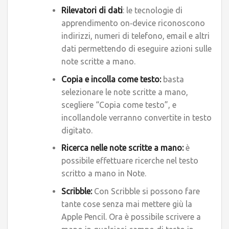
Rilevatori di dati
: le tecnologie di
apprendimento on‑device riconoscono
indirizzi, numeri di telefono, email e altri
dati permettendo di eseguire azioni sulle
note scritte a mano.
Copia e incolla come testo:
basta
selezionare le note scritte a mano,
scegliere “Copia come testo”, e
incollandole verranno convertite in testo
digitato.
Ricerca nelle note scritte a mano:
è
possibile effettuare ricerche nel testo
scritto a mano in Note.
Scribble:
Con Scribble si possono fare
tante cose senza mai mettere giù la
Apple Pencil. Ora è possibile scrivere a