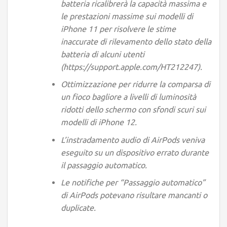
batteria ricalibrerà la capacità massima e
le prestazioni massime sui modelli di
iPhone 11 per risolvere le stime
inaccurate di rilevamento dello stato della
batteria di alcuni utenti
(https://support.apple.com/HT212247).
Ottimizzazione per ridurre la comparsa di
un fioco bagliore a livelli di luminosità
ridotti dello schermo con sfondi scuri sui
modelli di iPhone 12.
L’instradamento audio di AirPods veniva
eseguito su un dispositivo errato durante
il passaggio automatico.
Le notifiche per “Passaggio automatico”
di AirPods potevano risultare mancanti o
duplicate.