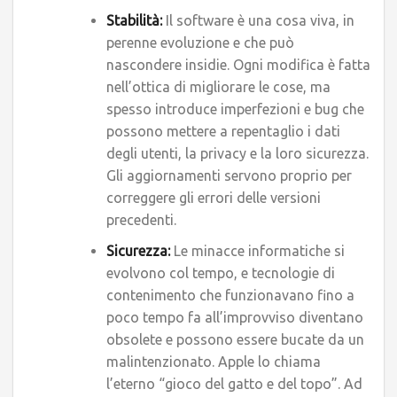
Stabilità:
Il software è una cosa viva, in
perenne evoluzione e che può
nascondere insidie. Ogni modifica è fatta
nell’ottica di migliorare le cose, ma
spesso introduce imperfezioni e bug che
possono mettere a repentaglio i dati
degli utenti, la privacy e la loro sicurezza.
Gli aggiornamenti servono proprio per
correggere gli errori delle versioni
precedenti.
Sicurezza:
Le minacce informatiche si
evolvono col tempo, e tecnologie di
contenimento che funzionavano fino a
poco tempo fa all’improvviso diventano
obsolete e possono essere bucate da un
malintenzionato. Apple lo chiama
l’eterno “gioco del gatto e del topo”. Ad