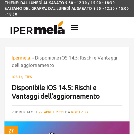
THIENE: DAL LUNEDÌ AL SABATO 9:30 - 12:30 / 15:00 - 18:30
BASSANO DEL GRAPPA: DAL LUNEDÌ AL SABATO 9:30 - 12:30 / 15:00
- 18:30
Ipermela
»
Disponibile iOS 14.5: Rischi e Vantaggi
dell’aggiornamento
IOS 14
,
TIPS
Disponibile iOS 14.5: Rischi e
Vantaggi dell’aggiornamento
PUBBLICATO IL
27 APRILE 2021
DA
ROBERTO
27