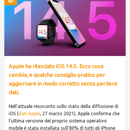
Apr
Apple ha rilasciato iOS 14.5. Ecco cosa
cambia, e qualche consiglio pratico per
aggiornare in modo corretto senza perdere
dati.
Nell’attuale resoconto sullo stato della diffusione di
iOS (
dati Apple
, 27 marzo 2021), Apple conferma che
l’ultima versione del proprio sistema operativo
mobile è stata installata sull’80% di tutti gli iPhone