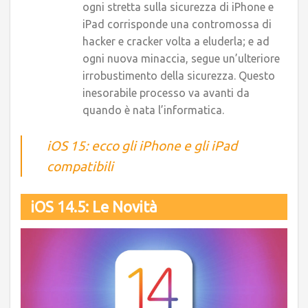
ogni stretta sulla sicurezza di iPhone e
iPad corrisponde una contromossa di
hacker e cracker volta a eluderla; e ad
ogni nuova minaccia, segue un’ulteriore
irrobustimento della sicurezza. Questo
inesorabile processo va avanti da
quando è nata l’informatica.
iOS 15: ecco gli iPhone e gli iPad
compatibili
iOS 14.5: Le Novità