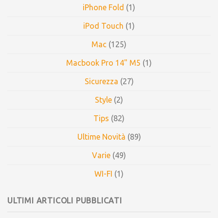
iPhone Fold
(1)
iPod Touch
(1)
Mac
(125)
Macbook Pro 14" M5
(1)
Sicurezza
(27)
Style
(2)
Tips
(82)
Ultime Novità
(89)
Varie
(49)
WI-FI
(1)
ULTIMI ARTICOLI PUBBLICATI