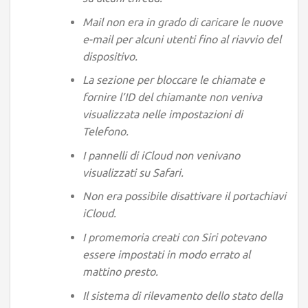
Mail non era in grado di caricare le nuove
e-mail per alcuni utenti fino al riavvio del
dispositivo.
La sezione per bloccare le chiamate e
fornire l’ID del chiamante non veniva
visualizzata nelle impostazioni di
Telefono.
I pannelli di iCloud non venivano
visualizzati su Safari.
Non era possibile disattivare il portachiavi
iCloud.
I promemoria creati con Siri potevano
essere impostati in modo errato al
mattino presto.
Il sistema di rilevamento dello stato della