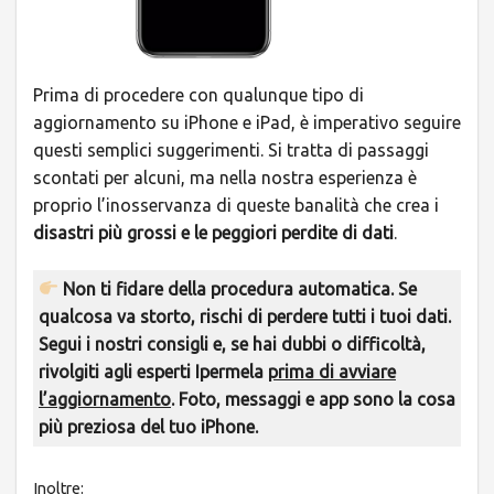
Prima di procedere con qualunque tipo di
aggiornamento su iPhone e iPad, è imperativo seguire
questi semplici suggerimenti. Si tratta di passaggi
scontati per alcuni, ma nella nostra esperienza è
proprio l’inosservanza di queste banalità che crea i
disastri più grossi e le peggiori perdite di dati
.
Non ti fidare della procedura automatica. Se
qualcosa va storto, rischi di perdere tutti i tuoi dati.
Segui i nostri consigli e, se hai dubbi o difficoltà,
rivolgiti agli esperti Ipermela
prima di avviare
l’aggiornamento
. Foto, messaggi e app sono la cosa
più preziosa del tuo iPhone.
Inoltre: