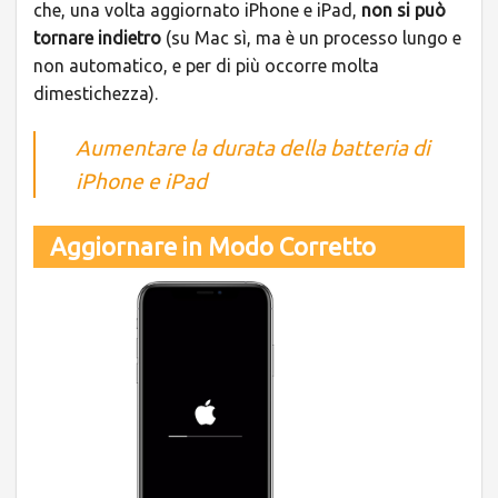
che, una volta aggiornato iPhone e iPad,
non si può
tornare indietro
(su Mac sì, ma è un processo lungo e
non automatico, e per di più occorre molta
dimestichezza).
Aumentare la durata della batteria di
iPhone e iPad
Aggiornare in Modo Corretto