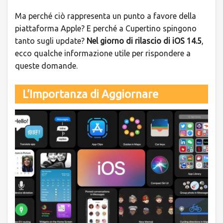
Ma perché ciò rappresenta un punto a favore della
piattaforma Apple? E perché a Cupertino spingono
tanto sugli update?
Nel giorno di rilascio di iOS 14.5
,
ecco qualche informazione utile per rispondere a
queste domande.
L’Importanza di Aggiornare