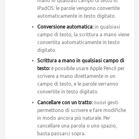
mano in qualsiasi campo di testo in
iPadOS: le parole vengono convertite
automaticamente in testo digitato.
Conversione automatica:
in qualsiasi
campo di testo, la scrittura a mano viene
convertita automaticamente in testo
digitato.
Scrittura a mano in qualsiasi campo di
testo:
è possibile usare Apple Pencil per
scrivere a mano direttamente in un
campo di testo, e le parole verranno
convertite in testo digitato.
Cancellare con un tratto:
nuovi gesti
permettono di scrivere e fare modifiche
in modo ancora più naturale. Per
cancellare una parola o uno spazio,
basta passarci sopra.