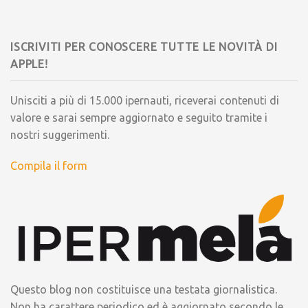
ISCRIVITI PER CONOSCERE TUTTE LE NOVITÀ DI
APPLE!
Unisciti a più di 15.000 ipernauti, riceverai contenuti di
valore e sarai sempre aggiornato e seguito tramite i
nostri suggerimenti.
Compila il form
Questo blog non costituisce una testata giornalistica.
Non ha carattere periodico ed è aggiornato secondo le