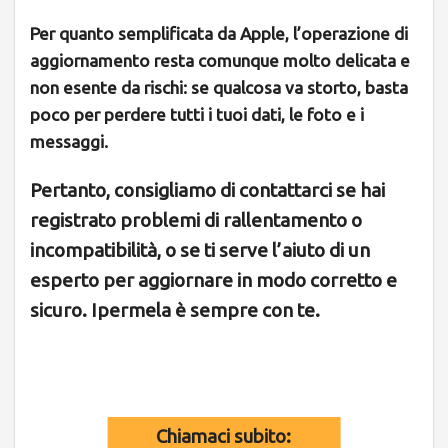
Per quanto semplificata da Apple, l’operazione di
aggiornamento resta comunque molto delicata e
non esente da rischi: se qualcosa va storto, basta
poco per perdere tutti i tuoi dati, le foto e i
messaggi.
Pertanto, consigliamo di contattarci se hai
registrato problemi di rallentamento o
incompatibilità, o se ti serve l’aiuto di un
esperto per aggiornare in modo corretto e
sicuro. Ipermela è sempre con te.
Chiamaci subito: