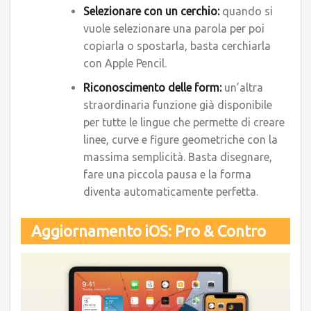
Selezionare con un cerchio:
quando si
vuole selezionare una parola per poi
copiarla o spostarla, basta cerchiarla
con Apple Pencil.
Riconoscimento delle form:
un’altra
straordinaria funzione già disponibile
per tutte le lingue che permette di creare
linee, curve e figure geometriche con la
massima semplicità. Basta disegnare,
fare una piccola pausa e la forma
diventa automaticamente perfetta.
Aggiornamento iOS: Pro & Contro