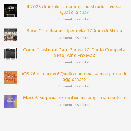
Il 2025 di Apple. Un anno, due strade diverse.
Qual è la tua?
Commenti disabilitati
Buon Compleanno Ipermela: 17 Anni di Storia
Commenti disabilitati
Come Trasferire Dati iPhone 17: Guida Completa
a Pro, Air e Pro Max
Commenti disabilitati
iOS 26 è in arrivo! Quello che devi sapere prima di
aggiornare
Commenti disabilitati
MacOS Sequoia: i 5 motivi per aggiornare subito
Commenti disabilitati